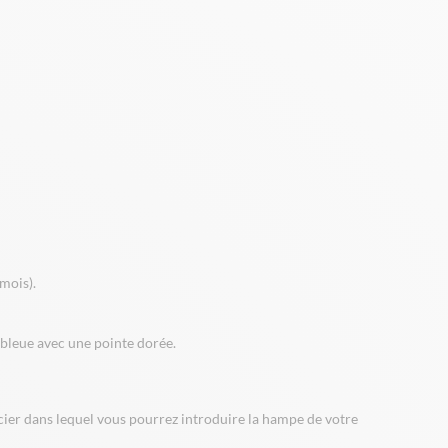
mois).
 bleue avec une pointe dorée.
acier dans lequel vous pourrez introduire la hampe de votre