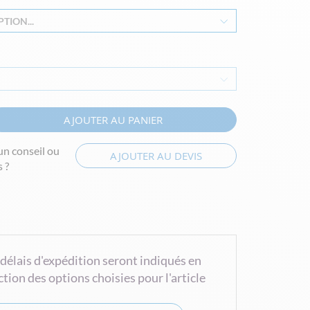
TION...
AJOUTER AU PANIER
un conseil ou
AJOUTER AU DEVIS
 ?
 délais d'expédition seront indiqués en
ction des options choisies pour l'article