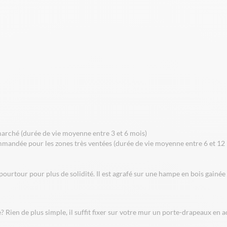
 marché (durée de vie moyenne entre 3 et 6 mois)
mmandée pour les zones très ventées (durée de vie moyenne entre 6 et 12 
ourtour pour plus de solidité. Il est agrafé sur une hampe en bois gainée
? Rien de plus simple, il suffit fixer sur votre mur un porte-drapeaux en 