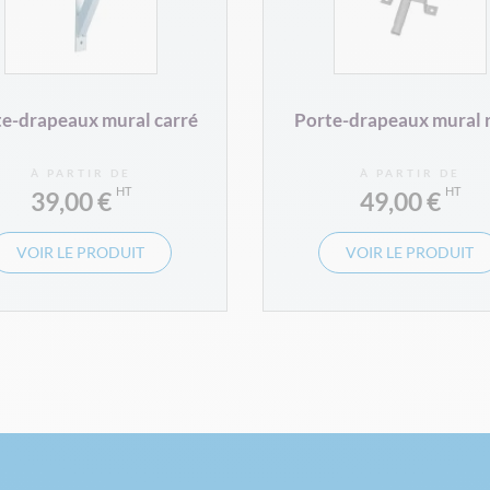
e-drapeaux mural carré
Porte-drapeaux mural 
À PARTIR DE
À PARTIR DE
39,00 €
49,00 €
VOIR LE PRODUIT
VOIR LE PRODUIT