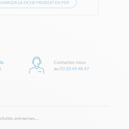
CHARGER LA FICHE PRODUIT EN PDF
ls
Contactez-nous
t
au
03 20 49 48 47
tivités, entreprises,…