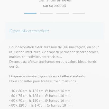
sur ce produit
Description complète
Pour décoration extérieure murale (sur une façade) ou pour
utilisation intérieure. Ce drapeau permet de décorer écoles,
mairies, collectivités, entreprises,…
Drapeau agrafé sur une hampe en bois gainée bleue, bords
ourlés.
Drapeau roumain disponible en 7 tailles standards.
Nous consulter pour toute autre dimensions.
- 40 x 60 cm, h. 125 cm, Ø. hampe 16 mm
- 50 x 75 cm, h. 125 cm, Ø. hampe 16 mm
- 60 x 90 cm, h. 150 cm, Ø. hampe 16 mm
- 80 x 120 cm, h. 170 cm, Ø. hampe 18 mm