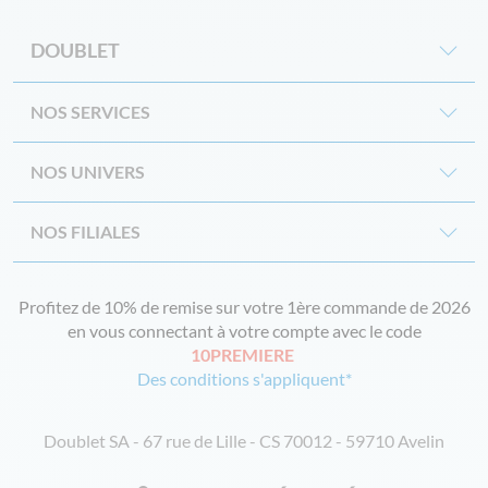
DOUBLET
NOS SERVICES
NOS UNIVERS
NOS FILIALES
Profitez de 10% de remise sur votre 1ère commande de 2026
en vous connectant à votre compte avec le code
10PREMIERE
Des conditions s'appliquent*
Doublet SA - 67 rue de Lille - CS 70012 - 59710 Avelin