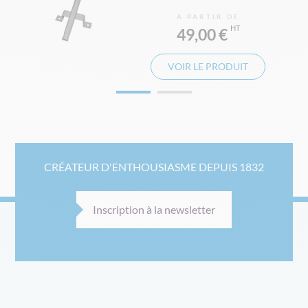
À PARTIR DE
49,00 €
VOIR LE PRODUIT
CRÉATEUR D'ENTHOUSIASME DEPUIS 1832
Inscription à la newsletter