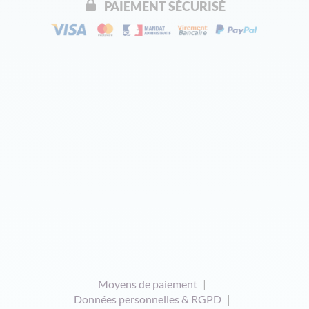
PAIEMENT SÉCURISÉ
Moyens de paiement
Données personnelles & RGPD