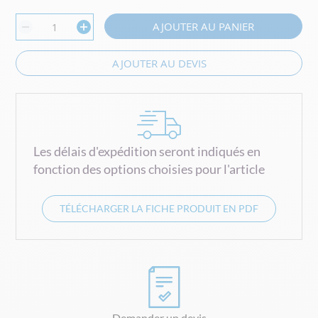
AJOUTER AU PANIER
AJOUTER AU DEVIS
Les délais d'expédition seront indiqués en
fonction des options choisies pour l'article
TÉLÉCHARGER LA FICHE PRODUIT EN PDF
Demander un devis