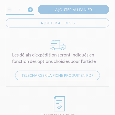
AJOUTER AU PANIER
AJOUTER AU DEVIS
Les délais d'expédition seront indiqués en
fonction des options choisies pour l'article
TÉLÉCHARGER LA FICHE PRODUIT EN PDF
Demander un devis