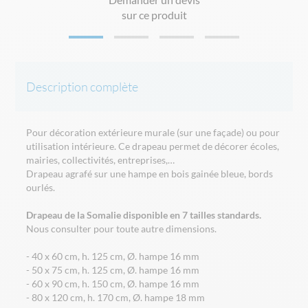
sur ce produit
Description complète
Pour décoration extérieure murale (sur une façade) ou pour
utilisation intérieure. Ce drapeau permet de décorer écoles,
mairies, collectivités, entreprises,…
Drapeau agrafé sur une hampe en bois gainée bleue, bords
ourlés.
Drapeau de la Somalie disponible en 7 tailles standards.
Nous consulter pour toute autre dimensions.
- 40 x 60 cm, h. 125 cm, Ø. hampe 16 mm
- 50 x 75 cm, h. 125 cm, Ø. hampe 16 mm
- 60 x 90 cm, h. 150 cm, Ø. hampe 16 mm
- 80 x 120 cm, h. 170 cm, Ø. hampe 18 mm