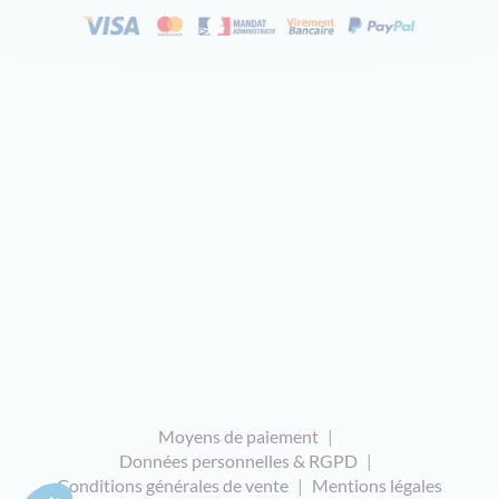
Moyens de paiement
Données personnelles & RGPD
Conditions générales de vente
Mentions légales