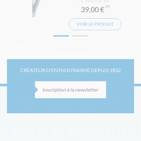
À PARTIR DE
39,00 €
VOIR LE PRODUIT
CRÉATEUR D'ENTHOUSIASME DEPUIS 1832
Inscription à la newsletter