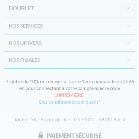
DOUBLET
NOS SERVICES
NOS UNIVERS
NOS FILIALES
Profitez de 10% de remise sur votre 1ère commande de 2026
en vous connectant à votre compte avec le code
10PREMIERE
Des conditions s'appliquent*
Doublet SA - 67 rue de Lille - CS 70012 - 59710 Avelin
PAIEMENT SÉCURISÉ