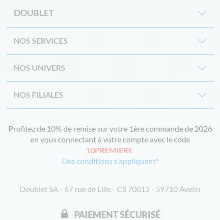
DOUBLET
NOS SERVICES
NOS UNIVERS
NOS FILIALES
Profitez de 10% de remise sur votre 1ère commande de 2026
en vous connectant à votre compte avec le code
10PREMIERE
Des conditions s'appliquent*
Doublet SA - 67 rue de Lille - CS 70012 - 59710 Avelin
PAIEMENT SÉCURISÉ