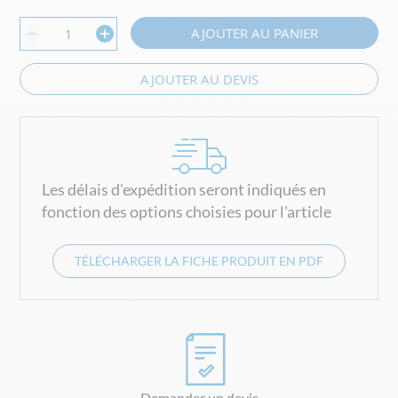
AJOUTER AU PANIER
AJOUTER AU DEVIS
Les délais d'expédition seront indiqués en
fonction des options choisies pour l'article
TÉLÉCHARGER LA FICHE PRODUIT EN PDF
Demander un devis