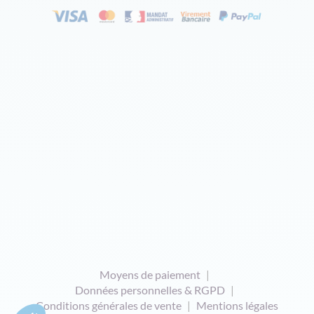
Moyens de paiement
Données personnelles & RGPD
Conditions générales de vente
Mentions légales