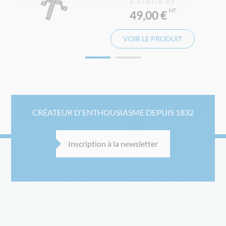
À PARTIR DE
49,00 €
VOIR LE PRODUIT
CRÉATEUR D'ENTHOUSIASME DEPUIS 1832
Inscription à la newsletter