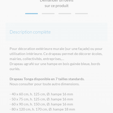
sur ce produit
Description complète
Pour décoration extérieure murale (sur une façade) ou pour
utilisation intérieure. Ce drapeau permet de décorer écoles,
mairies, collectivités, entreprises,…
Drapeau agrafé sur une hampe en bois gainée bleue, bords
ourlés.
Drapeau Tonga disponible en 7 tailles standards.
Nous consulter pour toute autre dimensions.
- 40 x 60 cm, h. 125 cm, Ø. hampe 16 mm
- 50 x 75 cm, h. 125 cm, Ø. hampe 16 mm
- 60 x 90 cm, h. 150 cm, Ø. hampe 16 mm
- 80 x 120 cm, h. 170 cm, Ø. hampe 18 mm