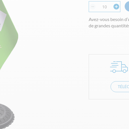
Avez-vous besoin d’
de grandes quantités
TÉLÉ