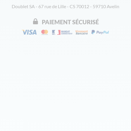
Doublet SA - 67 rue de Lille - CS 70012 - 59710 Avelin
PAIEMENT SÉCURISÉ