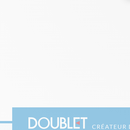
CRÉATEUR 