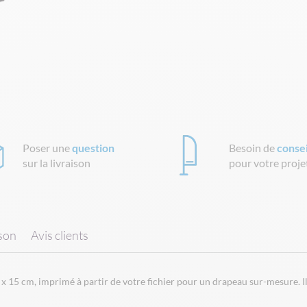
Poser une
question
Besoin de
consei
sur la livraison
pour votre proje
ison
Avis clients
 x 15 cm, imprimé à partir de votre fichier pour un drapeau sur-mesure. 