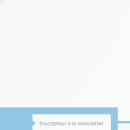
Inscription à la newsletter