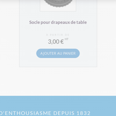
Socle pour drapeaux de table
À PARTIR DE
3,00 €
AJOUTER AU PANIER
D'ENTHOUSIASME DEPUIS 1832