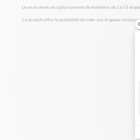
Le socle vendu en option permet de maintenir de 1 à 53 drape
Ce produit offre la possibilité de créer son drapeau miniatur