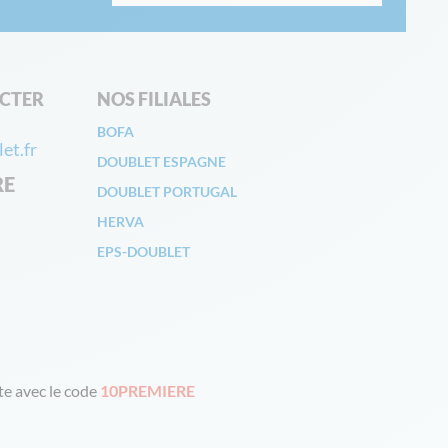
CTER
NOS FILIALES
BOFA
et.fr
DOUBLET ESPAGNE
RE
DOUBLET PORTUGAL
HERVA
EPS-DOUBLET
e avec le code
10PREMIERE