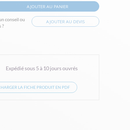
AJOUTER AU PANIER
un conseil ou
AJOUTER AU DEVIS
 ?
Expédié sous 5 à 10 jours ouvrés
CHARGER LA FICHE PRODUIT EN PDF