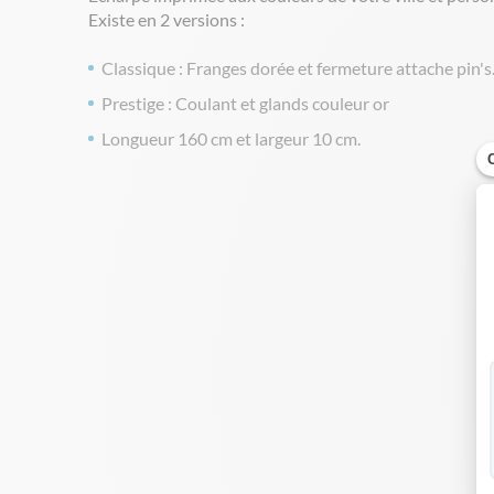
Existe en 2 versions :
Classique : Franges dorée et fermeture attache pin's
Prestige : Coulant et glands couleur or
Longueur 160 cm et largeur 10 cm.