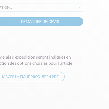
TION...
DEMANDER UN DEVIS
 délais d'expédition seront indiqués en
ction des options choisies pour l'article
CHARGER LA FICHE PRODUIT EN PDF