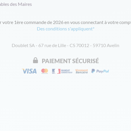
ables des Maires
ur votre 1ère commande de 2026 en vous connectant à votre compt
Des conditions s'appliquent*
Doublet SA - 67 rue de Lille - CS 70012 - 59710 Avelin
PAIEMENT SÉCURISÉ