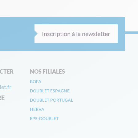
Inscription à la newsletter
CTER
NOS FILIALES
BOFA
et.fr
DOUBLET ESPAGNE
RE
DOUBLET PORTUGAL
HERVA
EPS-DOUBLET