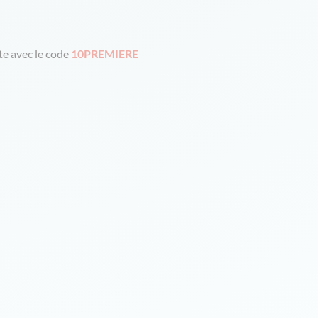
e avec le code
10PREMIERE