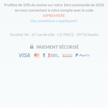
Profitez de 10% de remise sur votre 1ère commande de 2026
en vous connectant à votre compte avec le code
10PREMIERE
Des conditions s'appliquent*
Doublet SA - 67 rue de Lille - CS 70012 - 59710 Avelin
PAIEMENT SÉCURISÉ