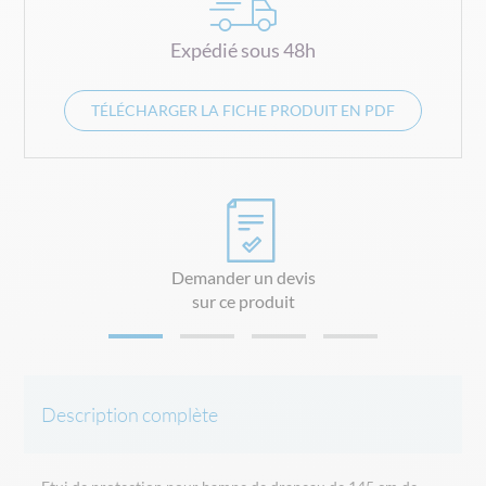
Expédié sous 48h
TÉLÉCHARGER LA FICHE PRODUIT EN PDF
Demander un devis
sur ce produit
Description complète