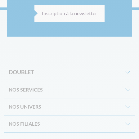
Inscription à la newsletter
DOUBLET
NOS SERVICES
NOS UNIVERS
NOS FILIALES