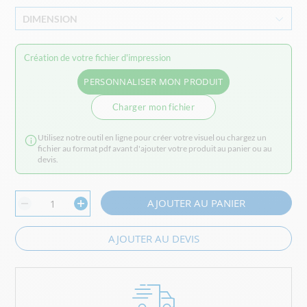
DIMENSION
Création de votre fichier d'impression
PERSONNALISER MON PRODUIT
Charger mon fichier
Utilisez notre outil en ligne pour créer votre visuel ou chargez un
fichier au format pdf avant d'ajouter votre produit au panier ou au
devis.
AJOUTER AU PANIER
AJOUTER AU DEVIS