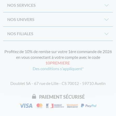
NOS SERVICES
NOS UNIVERS
NOS FILIALES
Profitez de 10% de remise sur votre 1ère commande de 2026
en vous connectant à votre compte avec le code
10PREMIERE
Des conditions s'appliquent*
Doublet SA - 67 rue de Lille - CS 70012 - 59710 Avelin
PAIEMENT SÉCURISÉ