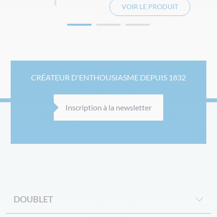
VOIR LE PRODUIT
CRÉATEUR D'ENTHOUSIASME DEPUIS 1832
Inscription à la newsletter
DOUBLET