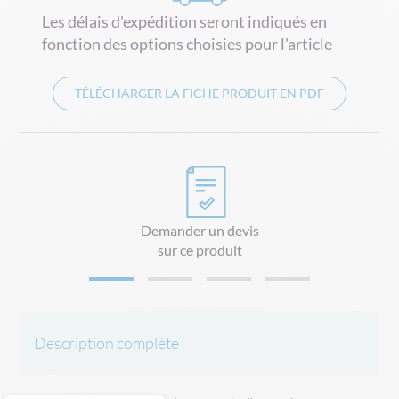
Les délais d'expédition seront indiqués en
fonction des options choisies pour l'article
TÉLÉCHARGER LA FICHE PRODUIT EN PDF
Demander un devis
sur ce produit
Description complète