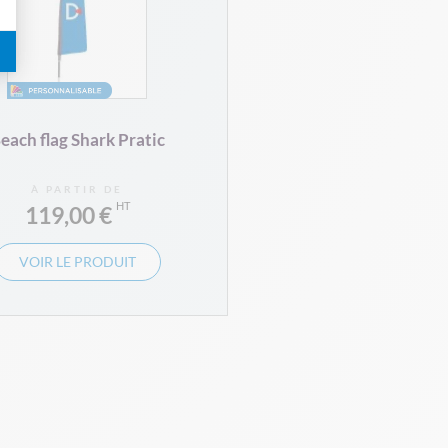
each flag Shark Pratic
À PARTIR DE
119,00 €
VOIR LE PRODUIT