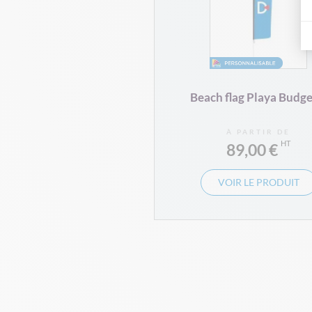
Beach flag Playa Budget
À PARTIR DE
89,00 €
VOIR LE PRODUIT