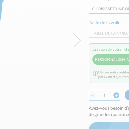
CHOISISSEZ UNE OP
Taille de la voile
TAILLE DE LA VOILE
Création de votre fich
PERSONNALISER 
Utilisez notre outil 
pdf avant d'ajouter 
Avez-vous besoin d’
de grandes quantités