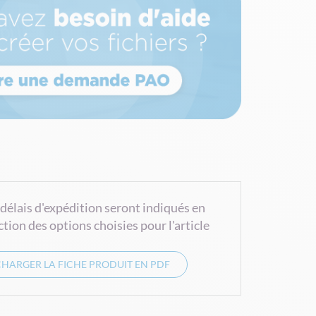
 délais d'expédition seront indiqués en
ction des options choisies pour l'article
CHARGER LA FICHE PRODUIT EN PDF