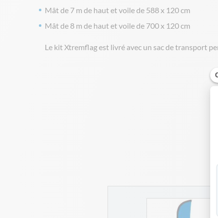
Mât de 7 m de haut et voile de 588 x 120 cm
Mât de 8 m de haut et voile de 700 x 120 cm
Le kit Xtremflag est livré avec un sac de transport p