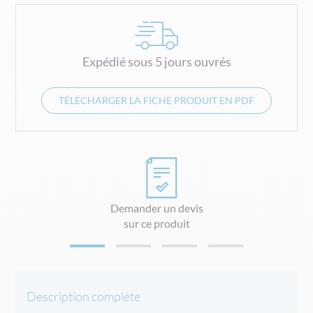
Expédié sous 5 jours ouvrés
TÉLÉCHARGER LA FICHE PRODUIT EN PDF
Demander un devis
sur ce produit
Description complète