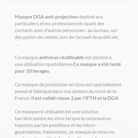
Masque DGA anti-projection
destiné aux
particuliers et/ou professionnels ayant des
contacts avec d’autres personnes : au bureau, sur
des points de ventes, lors de l’accueil de public etc
…
Ce masque
antivirus réutilisable
est destiné à
une utilisation quotidienne.
Ce masque a été testé
pour 10 lavages.
Ce masque de protection en tissu est spécialement
pensé et fabriqué dans nos ateliers du nord de la
France.
Il est validé classe 2 par l'IFTH et la DGA
Ce masque ré utilisable est une solution
barrière contre les virus tel que le coronavirus
transmis par les postillons et les micro-
gouttelettes. Néanmoins, ce masque en tissu ne