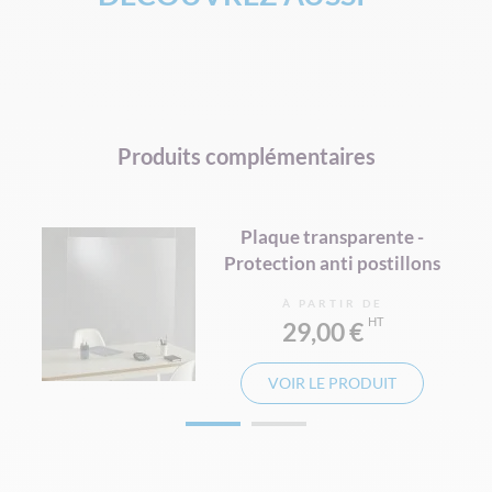
MASQUE TISSU
Produits complémentaires
Plaque transparente -
Protection anti postillons
À PARTIR DE
29,00 €
VOIR LE PRODUIT