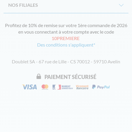
NOS FILIALES
Profitez de 10% de remise sur votre 1ère commande de 2026
en vous connectant à votre compte avec le code
10PREMIERE
Des conditions s'appliquent*
Doublet SA - 67 rue de Lille - CS 70012 - 59710 Avelin
PAIEMENT SÉCURISÉ