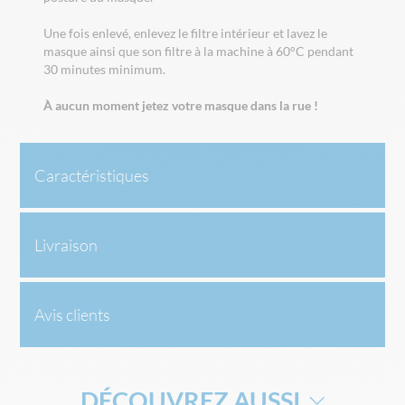
Une fois enlevé, enlevez le filtre intérieur et lavez le
masque ainsi que son filtre à la machine à 60°C pendant
30 minutes minimum.
À aucun moment jetez votre masque dans la rue !
Caractéristiques
Livraison
Avis clients
DÉCOUVREZ AUSSI