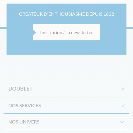
CRÉATEUR D'ENTHOUSIASME DEPUIS 1832
Inscription à la newsletter
DOUBLET
NOS SERVICES
NOS UNIVERS