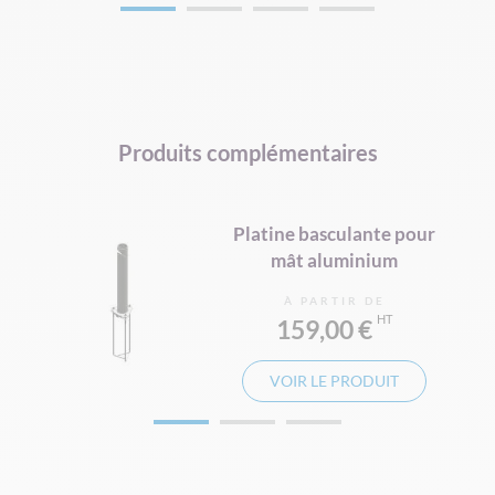
Produits complémentaires
n
Platine basculante pour
mât aluminium
À PARTIR DE
159,00 €
VOIR LE PRODUIT