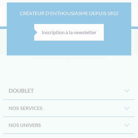
CRÉATEUR D'ENTHOUSIASME DEPUIS 1832
Inscription à la newsletter
DOUBLET
NOS SERVICES
NOS UNIVERS