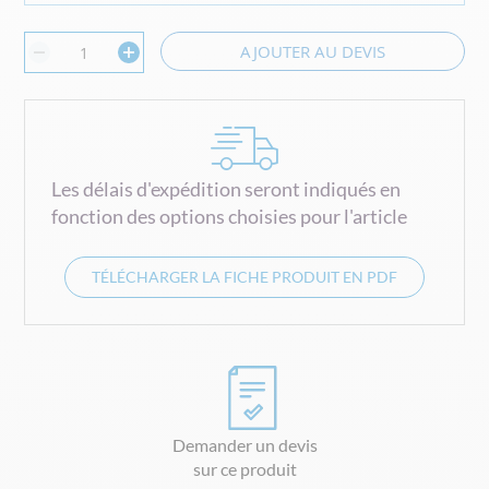
AJOUTER AU DEVIS
Les délais d'expédition seront indiqués en
fonction des options choisies pour l'article
TÉLÉCHARGER LA FICHE PRODUIT EN PDF
Demander un devis
sur ce produit