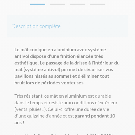
Description complète
Le mât conique en aluminium avec système
antivol dispose d'une finition élancée très
esthétique. Le passage de la drisse à l'intérieur du
mât (système antivol) permet de sécuriser vos
pavillons hissés au sommet et d'éliminer tout
bruit lors de périodes venteuses.
Très résistant, ce mât en aluminium est durable
dans le temps et résiste aux conditions d'extérieur
(vents, pluies...). Celui-ci offre une durée de vie
d'une quizaine d'année et est
garanti pendant 10
ans !