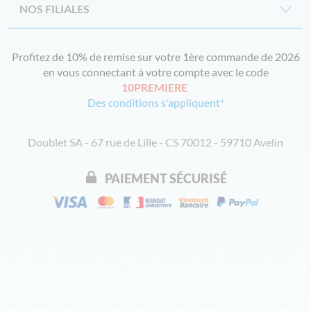
NOS FILIALES
Profitez de 10% de remise sur votre 1ère commande de 2026
en vous connectant à votre compte avec le code
10PREMIERE
Des conditions s'appliquent*
Doublet SA - 67 rue de Lille - CS 70012 - 59710 Avelin
PAIEMENT SÉCURISÉ