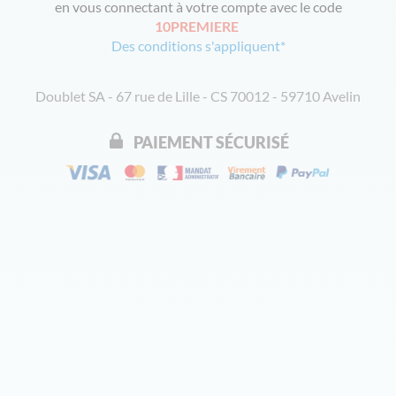
en vous connectant à votre compte avec le code
10PREMIERE
Des conditions s'appliquent*
Doublet SA - 67 rue de Lille - CS 70012 - 59710 Avelin
PAIEMENT SÉCURISÉ