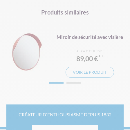
ÉQUIPEMENT DE VOIRIE
MIROIR DE SÉCURITÉ
Produits similaires
ies
Miroir de sécurité avec visière
À PARTIR DE
89,00 €
VOIR LE PRODUIT
CRÉATEUR D'ENTHOUSIASME DEPUIS 1832