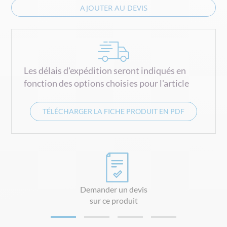
AJOUTER AU DEVIS
Les délais d'expédition seront indiqués en
fonction des options choisies pour l'article
TÉLÉCHARGER LA FICHE PRODUIT EN PDF
Demander un devis
sur ce produit