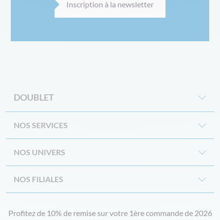
Inscription à la newsletter
DOUBLET
NOS SERVICES
NOS UNIVERS
NOS FILIALES
Profitez de 10% de remise sur votre 1ère commande de 2026