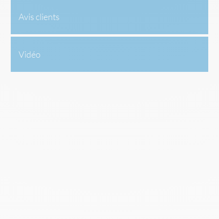
Avis clients
Vidéo