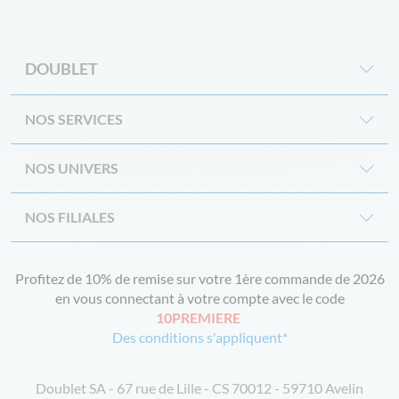
DOUBLET
NOS SERVICES
NOS UNIVERS
NOS FILIALES
Profitez de 10% de remise sur votre 1ère commande de 2026
en vous connectant à votre compte avec le code
10PREMIERE
Des conditions s'appliquent*
Doublet SA - 67 rue de Lille - CS 70012 - 59710 Avelin