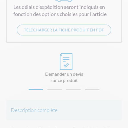
Les délais d'expédition seront indiqués en
fonction des options choisies pour l'article
TÉLÉCHARGER LA FICHE PRODUIT EN PDF
Demander un devis
sur ce produit
Description complète