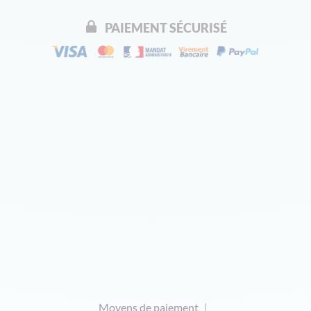
PAIEMENT SÉCURISÉ
Moyens de paiement