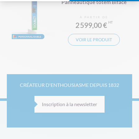
Panneautique totem Biface
À PARTIR DE
2 599,00 €
VOIR LE PRODUIT
CRÉATEUR D'ENTHOUSIASME DEPUIS 1832
Inscription à la newsletter