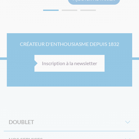
CRÉATEUR D'ENTHOUSIASME DEPUIS 1832
Inscription à la newsletter
DOUBLET