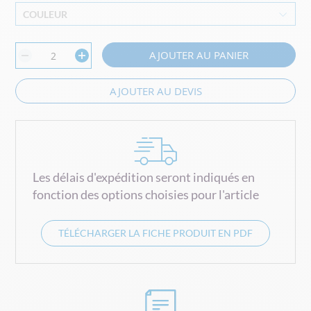
COULEUR
AJOUTER AU PANIER
AJOUTER AU DEVIS
Les délais d'expédition seront indiqués en
fonction des options choisies pour l'article
TÉLÉCHARGER LA FICHE PRODUIT EN PDF