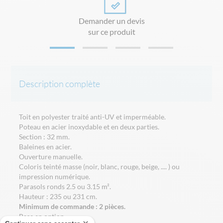
Demander un devis
sur ce produit
Description complète
Toit en polyester traité anti-UV et imperméable.
Poteau en acier inoxydable et en deux parties.
Section : 32 mm.
Baleines en acier.
Ouverture manuelle.
Coloris teinté masse (noir, blanc, rouge, beige, .... ) ou
impression numérique.
Parasols ronds 2.5 ou 3.15 m².
Hauteur : 235 ou 231 cm.
Minimum de commande : 2 pièces.
Base en option.