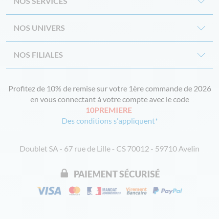
NOS SERVICES
NOS UNIVERS
NOS FILIALES
Profitez de 10% de remise sur votre 1ère commande de 2026
en vous connectant à votre compte avec le code
10PREMIERE
Des conditions s'appliquent*
Doublet SA - 67 rue de Lille - CS 70012 - 59710 Avelin
PAIEMENT SÉCURISÉ