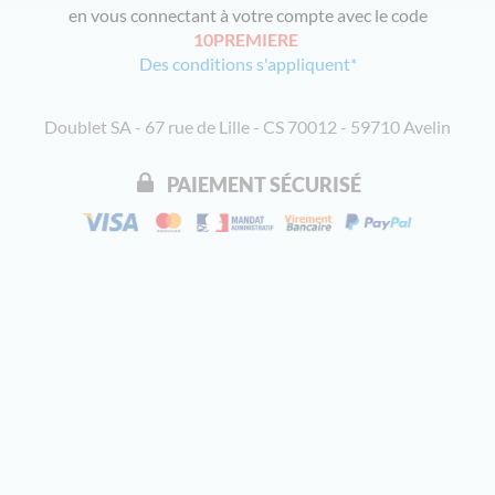
en vous connectant à votre compte avec le code
10PREMIERE
Des conditions s'appliquent*
Doublet SA - 67 rue de Lille - CS 70012 - 59710 Avelin
PAIEMENT SÉCURISÉ