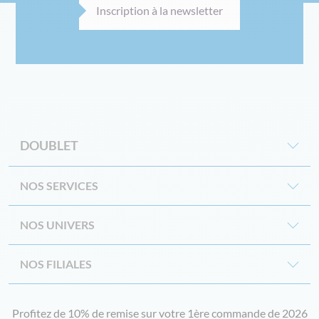
Inscription à la newsletter
DOUBLET
NOS SERVICES
NOS UNIVERS
NOS FILIALES
Profitez de 10% de remise sur votre 1ère commande de 2026