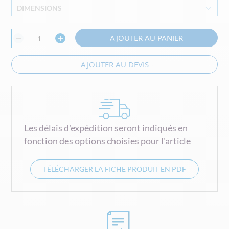
DIMENSIONS
AJOUTER AU PANIER
AJOUTER AU DEVIS
Les délais d'expédition seront indiqués en
fonction des options choisies pour l'article
TÉLÉCHARGER LA FICHE PRODUIT EN PDF