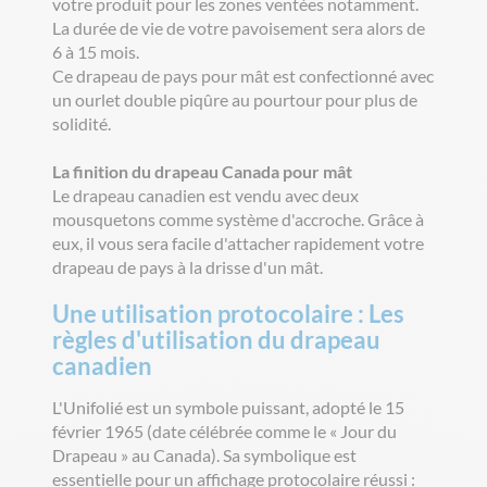
votre produit pour les zones ventées notamment.
La durée de vie de votre pavoisement sera alors de
6 à 15 mois.
Ce drapeau de pays pour mât est confectionné avec
un ourlet double piqûre au pourtour pour plus de
solidité.
La finition du drapeau Canada pour mât
Le drapeau canadien est vendu avec deux
mousquetons comme système d'accroche. Grâce à
eux, il vous sera facile d'attacher rapidement votre
drapeau de pays à la drisse d'un mât.
Une utilisation protocolaire : Les
règles d'utilisation du drapeau
canadien
L'Unifolié est un symbole puissant, adopté le 15
février 1965 (date célébrée comme le « Jour du
Drapeau » au Canada). Sa symbolique est
essentielle pour un affichage protocolaire réussi :