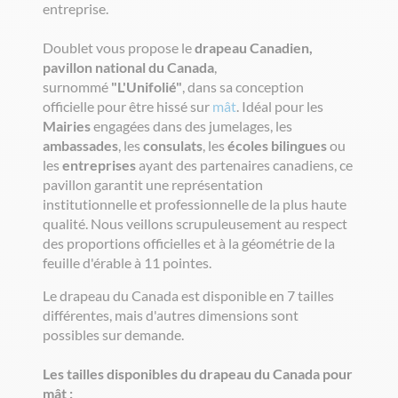
entreprise.
Doublet vous propose le
drapeau Canadien,
pavillon national du Canada
,
surnommé
"L'Unifolié"
, dans sa conception
officielle pour être hissé sur
mât
. Idéal pour les
Mairies
engagées dans des jumelages, les
ambassades
, les
consulats
, les
écoles bilingues
ou
les
entreprises
ayant des partenaires canadiens, ce
pavillon garantit une représentation
institutionnelle et professionnelle de la plus haute
qualité. Nous veillons scrupuleusement au respect
des proportions officielles et à la géométrie de la
feuille d'érable à 11 pointes.
Le drapeau du Canada est disponible en 7 tailles
différentes, mais d'autres dimensions sont
possibles sur demande.
Les tailles disponibles du drapeau du Canada pour
mât :