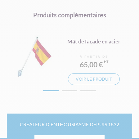
Produits complémentaires
Mât de façade en acier
À PARTIR DE
65,00 €
VOIR LE PRODUIT
CRÉATEUR D'ENTHOUSIASME DEPUIS 1832