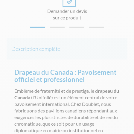
Demander un devis
sur ce produit
Description complète
Drapeau du Canada : Pavoisement
officiel et professionnel
Emblème de fraternité et de prestige, le
drapeau du
Canada
(l'Unifolié) est un élément central de votre
pavoisement international. Chez Doublet, nous
fabriquons des pavillons canadiens répondant aux
exigences les plus strictes de durabilité et de rendu
chromatique, que ce soit pour un usage
diplomatique en mairie ou institutionnel en