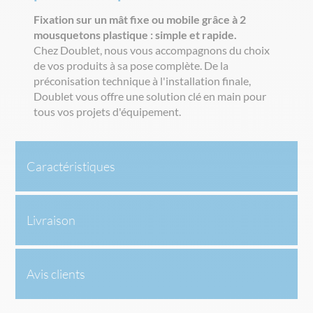
Fixation sur un mât fixe ou mobile grâce à 2
mousquetons plastique : simple et rapide.
Chez Doublet, nous vous accompagnons du choix
de vos produits à sa pose complète. De la
préconisation technique à l'installation finale,
Doublet vous offre une solution clé en main pour
tous vos projets d'équipement.
Caractéristiques
Livraison
Avis clients