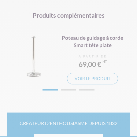
Produits complémentaires
Poteau de guidage à corde
Smart tête plate
À PARTIR DE
69,00 €
VOIR LE PRODUIT
CRÉATEUR D'ENTHOUSIASME DEPUIS 1832