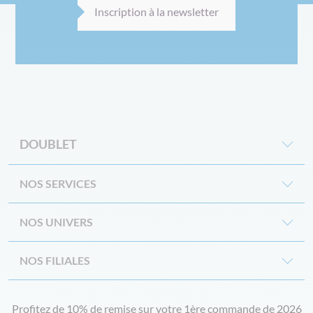
Inscription à la newsletter
DOUBLET
NOS SERVICES
NOS UNIVERS
NOS FILIALES
Profitez de 10% de remise sur votre 1ère commande de 2026