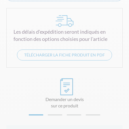
Les délais d'expédition seront indiqués en
fonction des options choisies pour l'article
TÉLÉCHARGER LA FICHE PRODUIT EN PDF
Demander un devis
sur ce produit