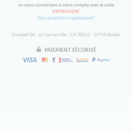
en vous connectant à votre compte avec le code
10PREMIERE
Des conditions s'appliquent*
Doublet SA - 67 rue de Lille - CS 70012 - 59710 Avelin
PAIEMENT SÉCURISÉ