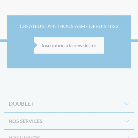
CRÉATEUR D'ENTHOUSIASME DEPUIS 1832
Inscription à la newsletter
DOUBLET
NOS SERVICES
NOS UNIVERS