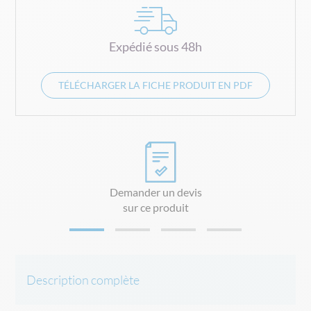
Expédié sous 48h
TÉLÉCHARGER LA FICHE PRODUIT EN PDF
Demander un devis
sur ce produit
Description complète