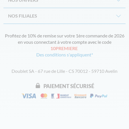
NOS FILIALES
Profitez de 10% de remise sur votre 1ère commande de 2026
en vous connectant à votre compte avec le code
10PREMIERE
Des conditions s'appliquent*
Doublet SA - 67 rue de Lille - CS 70012 - 59710 Avelin
PAIEMENT SÉCURISÉ