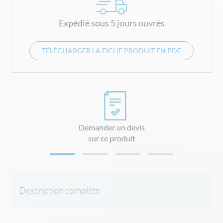
Expédié sous 5 jours ouvrés
TÉLÉCHARGER LA FICHE PRODUIT EN PDF
Demander un devis
sur ce produit
Description complète