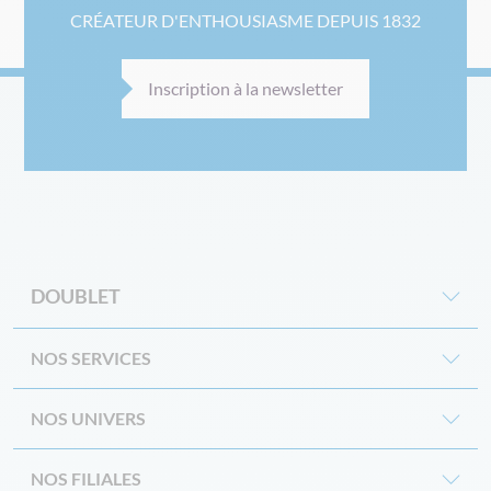
CRÉATEUR D'ENTHOUSIASME DEPUIS 1832
Inscription à la newsletter
DOUBLET
NOS SERVICES
NOS UNIVERS
NOS FILIALES