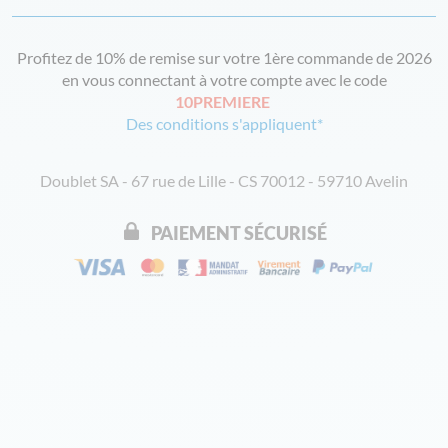
Profitez de 10% de remise sur votre 1ère commande de 2026
en vous connectant à votre compte avec le code
10PREMIERE
Des conditions s'appliquent*
Doublet SA - 67 rue de Lille - CS 70012 - 59710 Avelin
PAIEMENT SÉCURISÉ