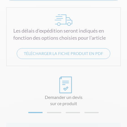
Les délais d'expédition seront indiqués en
fonction des options choisies pour l'article
TÉLÉCHARGER LA FICHE PRODUIT EN PDF
Demander un devis
sur ce produit