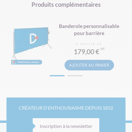
Produits complémentaires
Banderole personnalisable
pour barrière
À PARTIR DE
179,00 €
AJOUTER AU PANIER
CRÉATEUR D'ENTHOUSIASME DEPUIS 1832
Inscription à la newsletter