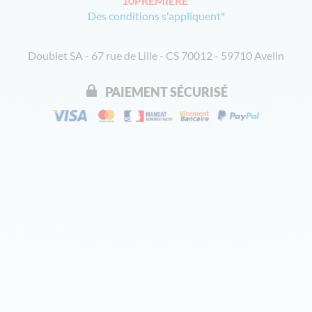
10PREMIERE
Des conditions s'appliquent*
Doublet SA - 67 rue de Lille - CS 70012 - 59710 Avelin
PAIEMENT SÉCURISÉ