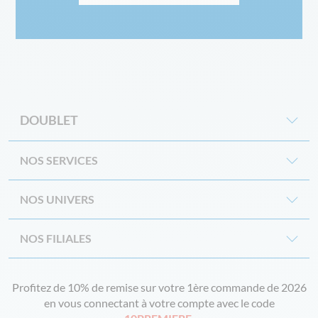
DOUBLET
NOS SERVICES
NOS UNIVERS
NOS FILIALES
Profitez de 10% de remise sur votre 1ère commande de 2026
en vous connectant à votre compte avec le code