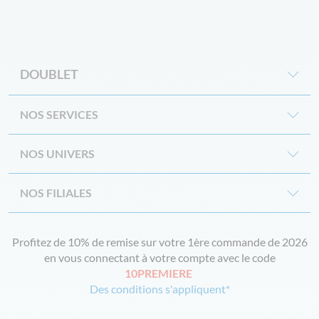
DOUBLET
NOS SERVICES
NOS UNIVERS
NOS FILIALES
Profitez de 10% de remise sur votre 1ère commande de 2026
en vous connectant à votre compte avec le code
10PREMIERE
Des conditions s'appliquent*