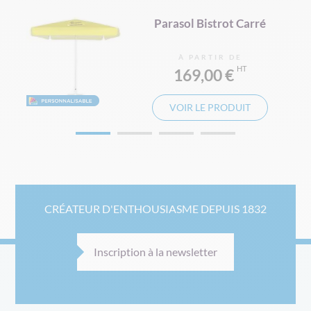
Parasol Bistrot Carré
À PARTIR DE
169,00 €
VOIR LE PRODUIT
CRÉATEUR D'ENTHOUSIASME DEPUIS 1832
Inscription à la newsletter