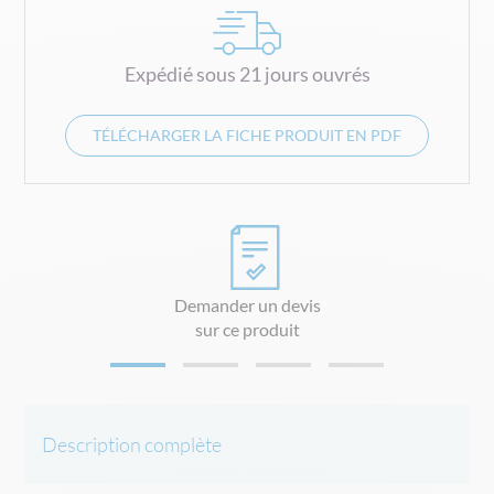
Expédié sous 21 jours ouvrés
TÉLÉCHARGER LA FICHE PRODUIT EN PDF
Demander un devis
sur ce produit
Description complète