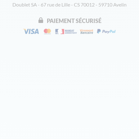
Doublet SA - 67 rue de Lille - CS 70012 - 59710 Avelin
PAIEMENT SÉCURISÉ