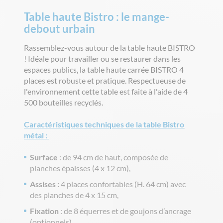
Table haute Bistro : le mange-
debout urbain
Rassemblez-vous autour de la table haute BISTRO
! Idéale pour travailler ou se restaurer dans les
espaces publics, la table haute carrée BISTRO 4
places est robuste et pratique. Respectueuse de
l'environnement cette table est faite à l'aide de 4
500 bouteilles recyclés.
Caractéristiques techniques de la table Bistro
métal :
Surface
: de 94 cm de haut, composée de
planches épaisses (4 x 12 cm),
Assises :
4 places confortables (H. 64 cm) avec
des planches de 4 x 15 cm,
Fixation
: de 8 équerres et de goujons d’ancrage
(optionnels),