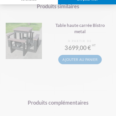
Produits similaires
Table haute carrée Bistro
metal
À PARTIR DE
3 699,00 €
AJOUTER AU PANIER
Produits complémentaires