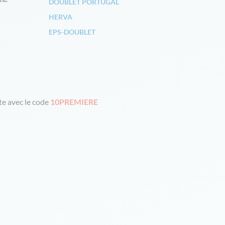
DOUBLET PORTUGAL
HERVA
EPS-DOUBLET
e avec le code
10PREMIERE