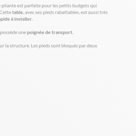
 pliante est parfaite pour les petits budgets qui
 Cette
table
, avec ses pieds rabattables, est aussi très
ide à installer.
le possède une
poignée de transport
.
ur la structure. Les pieds sont bloqués par deux