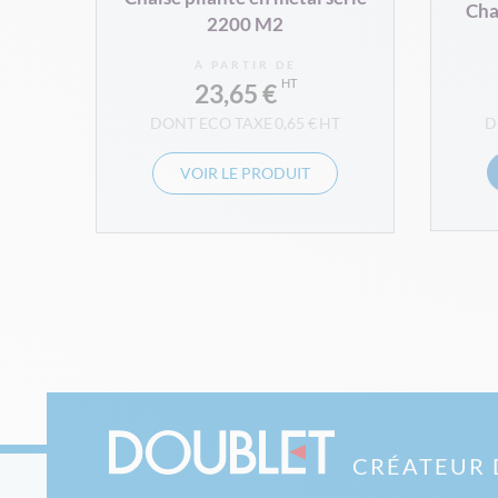
Cha
2200 M2
À PARTIR DE
23,65 €
0,65 €
VOIR LE PRODUIT
CRÉATEUR 