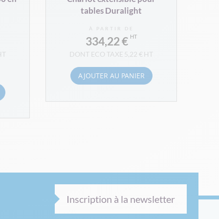
tables Duralight
À PARTIR DE
334,22 €
5,22 €
AJOUTER AU PANIER
Inscription à la newsletter