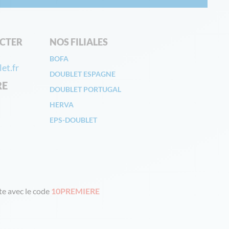
CTER
NOS FILIALES
BOFA
et.fr
DOUBLET ESPAGNE
RE
DOUBLET PORTUGAL
HERVA
EPS-DOUBLET
e avec le code
10PREMIERE