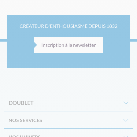
CRÉATEUR D'ENTHOUSIASME DEPUIS 1832
Inscription à la newsletter
DOUBLET
NOS SERVICES
NOS UNIVERS