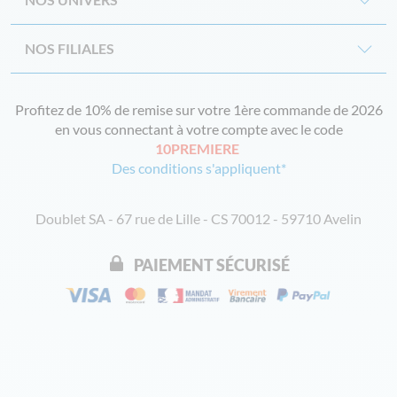
NOS FILIALES
Profitez de 10% de remise sur votre 1ère commande de 2026
en vous connectant à votre compte avec le code
10PREMIERE
Des conditions s'appliquent*
Doublet SA - 67 rue de Lille - CS 70012 - 59710 Avelin
PAIEMENT SÉCURISÉ