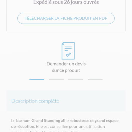
Expédié sous 26 jours ouvrés
TÉLÉCHARGER LA FICHE PRODUIT EN PDF
Demander un devis
sur ce produit
Description complète
Le
barnum Grand Standing
allie
robustesse et grand espace
de réception
. Elle est conseillée pour une utilisation