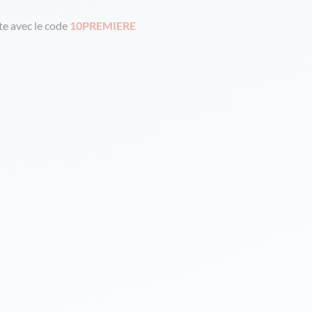
e avec le code
10PREMIERE