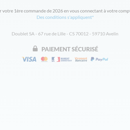
ur votre 1ère commande de 2026 en vous connectant à votre compt
Des conditions s'appliquent*
Doublet SA - 67 rue de Lille - CS 70012 - 59710 Avelin
PAIEMENT SÉCURISÉ