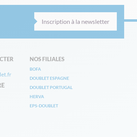
Inscription à la newsletter
CTER
NOS FILIALES
BOFA
et.fr
DOUBLET ESPAGNE
RE
DOUBLET PORTUGAL
HERVA
EPS-DOUBLET