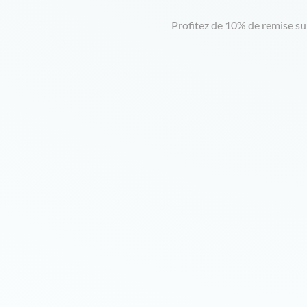
Profitez de 10% de remise s