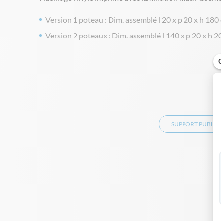
Version 1 poteau : Dim. assemblé l 20 x p 20 x h 180
Version 2 poteaux : Dim. assemblé l 140 x p 20 x h 2
SUPPORT PUBLICI