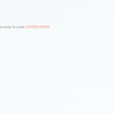
e avec le code
10PREMIERE