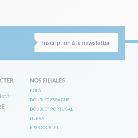
Inscription à la newsletter
CTER
NOS FILIALES
BOFA
et.fr
DOUBLET ESPAGNE
RE
DOUBLET PORTUGAL
HERVA
EPS-DOUBLET