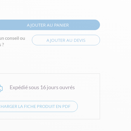
AJOUTER AU PANIER
un conseil ou
AJOUTER AU DEVIS
 ?
Expédié sous 16 jours ouvrés
CHARGER LA FICHE PRODUIT EN PDF