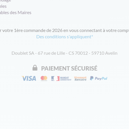
bles
ables des Maires
ur votre 1ère commande de 2026 en vous connectant à votre compt
Des conditions s'appliquent*
Doublet SA - 67 rue de Lille - CS 70012 - 59710 Avelin
PAIEMENT SÉCURISÉ