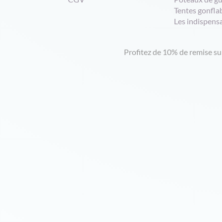
Tentes gonfla
Les indispens
Profitez de 10% de remise s