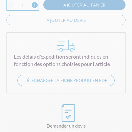
AJOUTER AU PANIER
AJOUTER AU DEVIS
Les délais d'expédition seront indiqués en
fonction des options choisies pour l'article
TÉLÉCHARGER LA FICHE PRODUIT EN PDF
Demander un devis