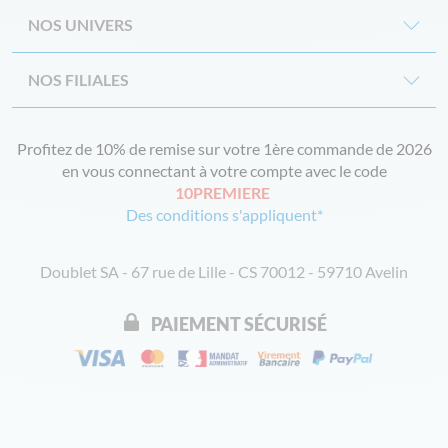
NOS UNIVERS
NOS FILIALES
Profitez de 10% de remise sur votre 1ère commande de 2026
en vous connectant à votre compte avec le code
10PREMIERE
Des conditions s'appliquent*
Doublet SA - 67 rue de Lille - CS 70012 - 59710 Avelin
PAIEMENT SÉCURISÉ