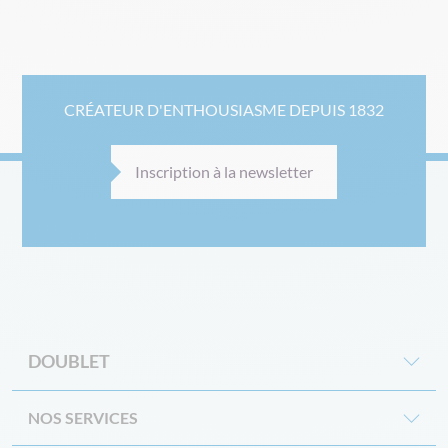
CRÉATEUR D'ENTHOUSIASME DEPUIS 1832
Inscription à la newsletter
DOUBLET
NOS SERVICES