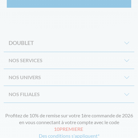
DOUBLET
NOS SERVICES
NOS UNIVERS
NOS FILIALES
Profitez de 10% de remise sur votre 1ère commande de 2026
en vous connectant à votre compte avec le code
10PREMIERE
Des conditions s'appliquent*