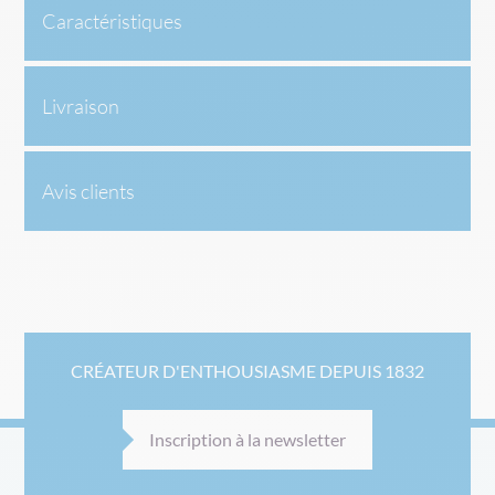
Caractéristiques
Livraison
Avis clients
CRÉATEUR D'ENTHOUSIASME DEPUIS 1832
Inscription à la newsletter