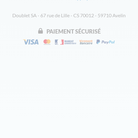
Doublet SA - 67 rue de Lille - CS 70012 - 59710 Avelin
PAIEMENT SÉCURISÉ