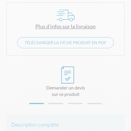
gallery
Plus d'infos sur la livraison
TÉLÉCHARGER LA FICHE PRODUIT EN PDF
Demander un devis
sur ce produit
Description complète