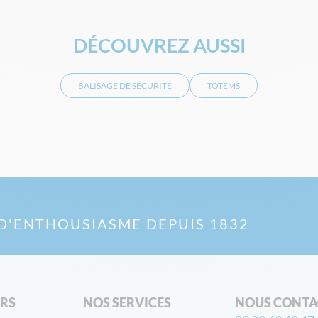
DÉCOUVREZ AUSSI
BALISAGE DE SÉCURITÉ
TOTEMS
D'ENTHOUSIASME DEPUIS 1832
ERS
NOS SERVICES
NOUS CONTA