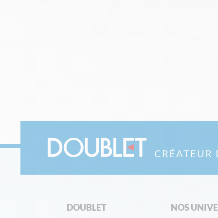
CRÉATEUR 
DOUBLET
NOS UNIV