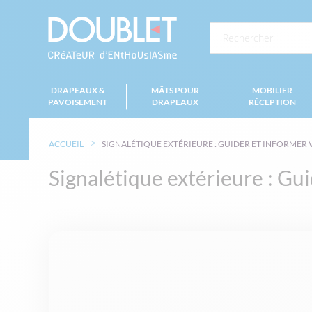
DRAPEAUX &
MÂTS POUR
MOBILIER
PAVOISEMENT
DRAPEAUX
RÉCEPTION
ACCUEIL
SIGNALÉTIQUE EXTÉRIEURE : GUIDER ET INFORMER 
Signalétique extérieure : Gui