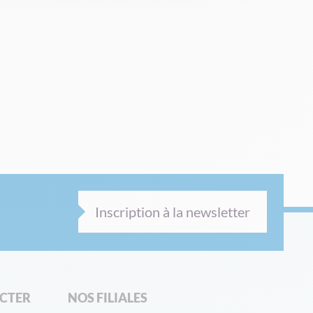
Inscription à la newsletter
CTER
NOS FILIALES