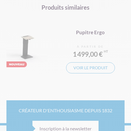
Produits similaires
Pupitre Ergo
À PARTIR DE
1 499,00 €
VOIR LE PRODUIT
CRÉATEUR D'ENTHOUSIASME DEPUIS 1832
Inscription à la newsletter