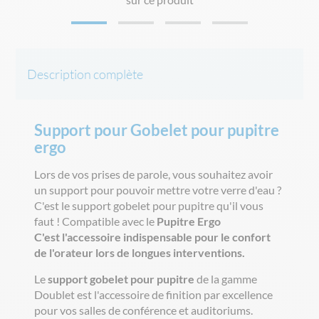
Description complète
Support pour Gobelet pour pupitre
ergo
Lors de vos prises de parole, vous souhaitez avoir
un support pour pouvoir mettre votre verre d'eau ?
C'est le support gobelet pour pupitre qu'il vous
faut ! Compatible avec le
Pupitre Ergo
C'est l'accessoire indispensable pour le confort
de l'orateur lors de longues interventions.
Le
support gobelet pour pupitre
de la gamme
Doublet est l'accessoire de finition par excellence
pour vos salles de conférence et auditoriums.