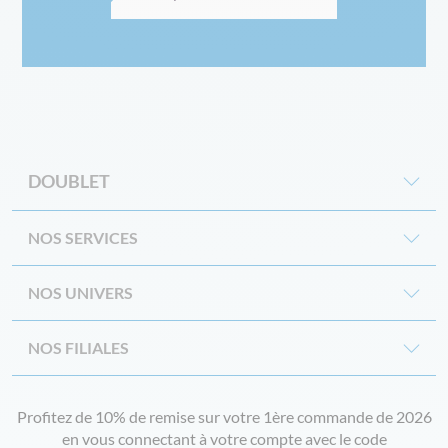
DOUBLET
NOS SERVICES
NOS UNIVERS
NOS FILIALES
Profitez de 10% de remise sur votre 1ère commande de 2026
en vous connectant à votre compte avec le code