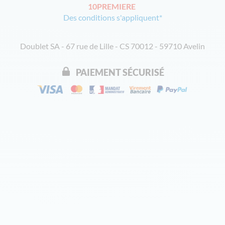
10PREMIERE
Des conditions s'appliquent*
Doublet SA - 67 rue de Lille - CS 70012 - 59710 Avelin
PAIEMENT SÉCURISÉ