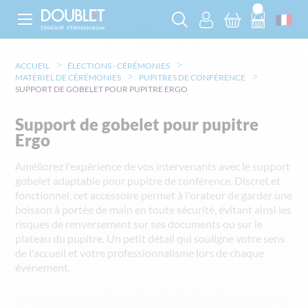
ACCUEIL
ÉLECTIONS - CÉRÉMONIES
MATÉRIEL DE CÉRÉMONIES
PUPITRES DE CONFÉRENCE
SUPPORT DE GOBELET POUR PUPITRE ERGO
Support de gobelet pour pupitre
Ergo
Améliorez l'expérience de vos intervenants avec le support
gobelet adaptable pour pupitre de conférence. Discret et
fonctionnel, cet accessoire permet à l'orateur de garder une
boisson à portée de main en toute sécurité, évitant ainsi les
risques de renversement sur ses documents ou sur le
plateau du pupitre. Un petit détail qui souligne votre sens
de l'accueil et votre professionnalisme lors de chaque
événement.
Skip
to
the