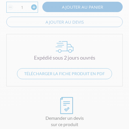
AJOUTER AU PANIER
AJOUTER AU DEVIS
Expédié sous 2 jours ouvrés
TÉLÉCHARGER LA FICHE PRODUIT EN PDF
Demander un devis
sur ce produit