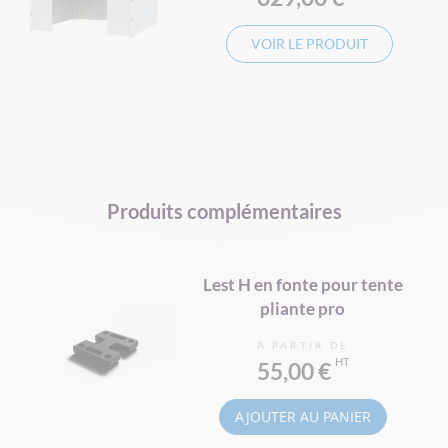
VOIR LE PRODUIT
Produits complémentaires
Lest H en fonte pour tente
pliante pro
À PARTIR DE
55,00 €
AJOUTER AU PANIER