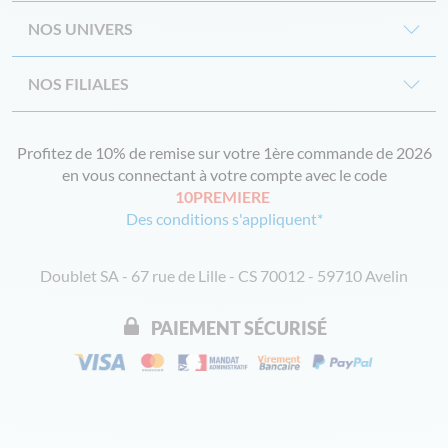
NOS UNIVERS
NOS FILIALES
Profitez de 10% de remise sur votre 1ère commande de 2026
en vous connectant à votre compte avec le code
10PREMIERE
Des conditions s'appliquent*
Doublet SA - 67 rue de Lille - CS 70012 - 59710 Avelin
PAIEMENT SÉCURISÉ