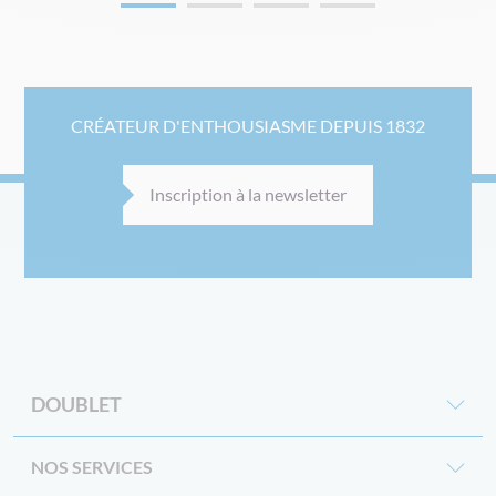
CRÉATEUR D'ENTHOUSIASME DEPUIS 1832
Inscription à la newsletter
DOUBLET
NOS SERVICES