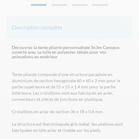
Description complète
Découvrez la tente pliante personnalisée 3x3m Canopus
ouverte avec sa toile en polyester, idéale pour vos
animations en extérieur
Tente pliante composée d'une structure parapluie en
aluminium de section hexagonale 60 x 60 x 2 mm pour la
partie supérieure et de 55 x 55 x 1.4 mm pour la partie
inférieure. Les croisillons sont eux fabriqués en acier,
connecteurs et pièces de jonctions en plastique.
Croisillons en acier de section 36 x 18 x 0.6 mm.
La structure est thermolaquée gris métal. Ses platines sont
fabriquées en tôle acier et rivetée sur les pieds.