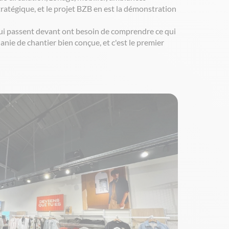
ratégique, et le projet BZB en est la démonstration
qui passent devant ont besoin de comprendre ce qui
nie de chantier bien conçue, et c'est le premier