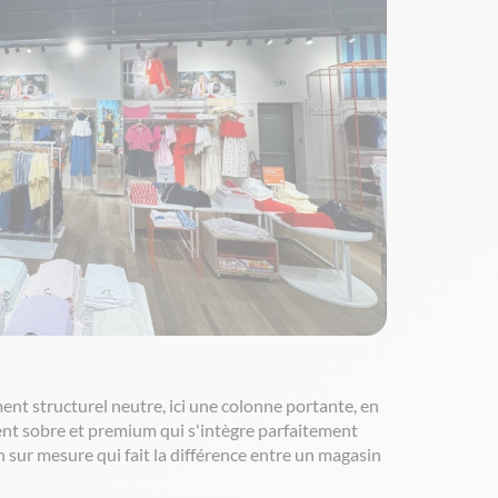
nt structurel neutre, ici une colonne portante, en
ment sobre et premium qui s'intègre parfaitement
 sur mesure qui fait la différence entre un magasin