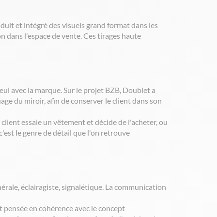
oduit et intégré des visuels grand format dans les
ion dans l'espace de vente. Ces tirages haute
seul avec la marque. Sur le projet BZB, Doublet a
ge du miroir, afin de conserver le client dans son
 client essaie un vêtement et décide de l'acheter, ou
'est le genre de détail que l'on retrouve
érale, éclairagiste, signalétique. La communication
st pensée en cohérence avec le concept