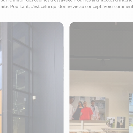
raité. Pourtant, c'est celui qui donne vie au concept. Voici commen