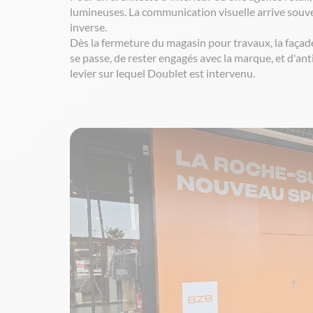
lumineuses. La communication visuelle arrive souven
inverse.
Dès la fermeture du magasin pour travaux, la façad
se passe, de rester engagés avec la marque, et d'ant
levier sur lequel Doublet est intervenu.