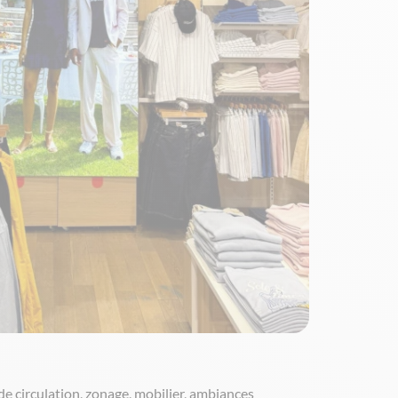
de circulation, zonage, mobilier, ambiances