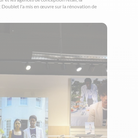
t Doublet l'a mis en œuvre sur la rénovation de