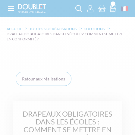
ACCUEIL
TOUTES NOS RÉALISATIONS
SOLUTIONS
DRAPEAUX OBLIGATOIRES DANS LES ÉCOLES : COMMENT SE METTRE
EN CONFORMITÉ ?
Retour aux réalisations
DRAPEAUX OBLIGATOIRES
DANS LES ÉCOLES :
COMMENT SE METTRE EN