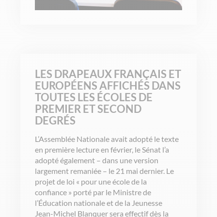
LES DRAPEAUX FRANÇAIS ET
EUROPÉENS AFFICHÉS DANS
TOUTES LES ÉCOLES DE
PREMIER ET SECOND
DEGRÉS
L’Assemblée Nationale avait adopté le texte
en première lecture en février, le Sénat l’a
adopté également – dans une version
largement remaniée – le 21 mai dernier. Le
projet de loi « pour une école de la
confiance » porté par le Ministre de
l’Éducation nationale et de la Jeunesse
Jean-Michel Blanquer sera effectif dès la