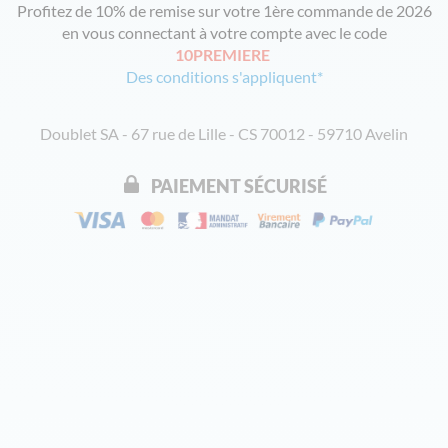
Profitez de 10% de remise sur votre 1ère commande de 2026
en vous connectant à votre compte avec le code
10PREMIERE
Des conditions s'appliquent*
Doublet SA - 67 rue de Lille - CS 70012 - 59710 Avelin
PAIEMENT SÉCURISÉ