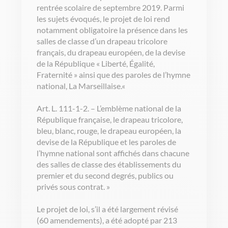
rentrée scolaire de septembre 2019. Parmi
les sujets évoqués, le projet de loi rend
notamment obligatoire la présence dans les
salles de classe d’un drapeau tricolore
français, du drapeau européen, de la devise
de la République « Liberté, Égalité,
Fraternité » ainsi que des paroles de l’hymne
national, La Marseillaise.«
Art. L. 111-1-2. – L’emblème national de la
République française, le drapeau tricolore,
bleu, blanc, rouge, le drapeau européen, la
devise de la République et les paroles de
l’hymne national sont affichés dans chacune
des salles de classe des établissements du
premier et du second degrés, publics ou
privés sous contrat. »
Le projet de loi, s’il a été largement révisé
(60 amendements), a été adopté par 213