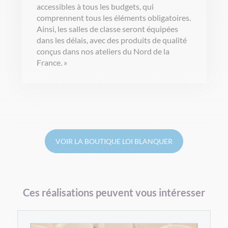
accessibles à tous les budgets, qui
comprennent tous les éléments obligatoires.
Ainsi, les salles de classe seront équipées
dans les délais, avec des produits de qualité
conçus dans nos ateliers du Nord de la
France. »
VOIR LA BOUTIQUE LOI BLANQUER
Ces réalisations peuvent vous intéresser