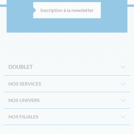
Inscription à la newsletter
DOUBLET
NOS SERVICES
NOS UNIVERS
NOS FILIALES