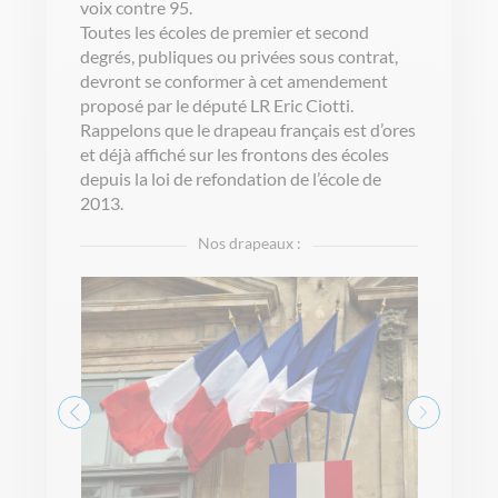
voix contre 95.
Toutes les écoles de premier et second
degrés, publiques ou privées sous contrat,
devront se conformer à cet amendement
proposé par le député LR Eric Ciotti.
Rappelons que le drapeau français est d’ores
et déjà affiché sur les frontons des écoles
depuis la loi de refondation de l’école de
2013.
Nos drapeaux :