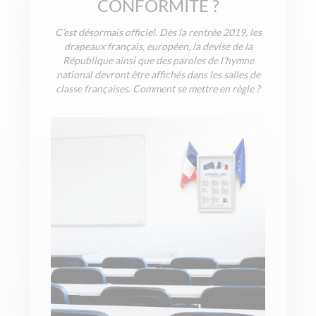
CONFORMITÉ ?
C’est désormais officiel. Dès la rentrée 2019, les
drapeaux français, européen, la devise de la
République ainsi que des paroles de l’hymne
national devront être affichés dans les salles de
classe françaises. Comment se mettre en règle ?