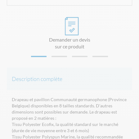
Demander un devis
sur ce produit
Description complète
Drapeau et pavillon Communauté germanophone (Province
Belgique) disponibles en 8 tailles standards. D'autres
dimensions sont possibles sur demande. Le drapeau est
proposé en 2 matières :
Tissu Polyester Ecofix, la qualité standard sur le marché
(durée de vie moyenne entre 3 et 6 mois)
Tissu Polyester Polyspun Marine, la qualité recommandée