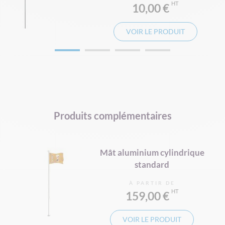
10,00 €
VOIR LE PRODUIT
Produits complémentaires
Mât aluminium cylindrique
standard
À PARTIR DE
159,00 €
VOIR LE PRODUIT