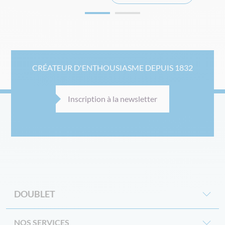
CRÉATEUR D'ENTHOUSIASME DEPUIS 1832
Inscription à la newsletter
DOUBLET
NOS SERVICES