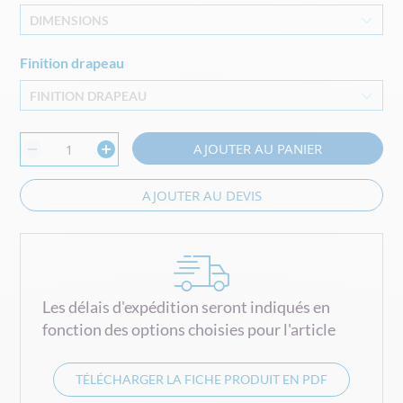
DIMENSIONS
Finition drapeau
FINITION DRAPEAU
AJOUTER AU PANIER
AJOUTER AU DEVIS
Les délais d'expédition seront indiqués en
fonction des options choisies pour l'article
TÉLÉCHARGER LA FICHE PRODUIT EN PDF