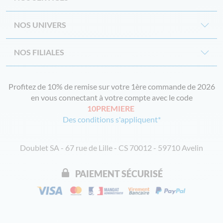
NOS UNIVERS
NOS FILIALES
Profitez de 10% de remise sur votre 1ère commande de 2026
en vous connectant à votre compte avec le code
10PREMIERE
Des conditions s'appliquent*
Doublet SA - 67 rue de Lille - CS 70012 - 59710 Avelin
PAIEMENT SÉCURISÉ