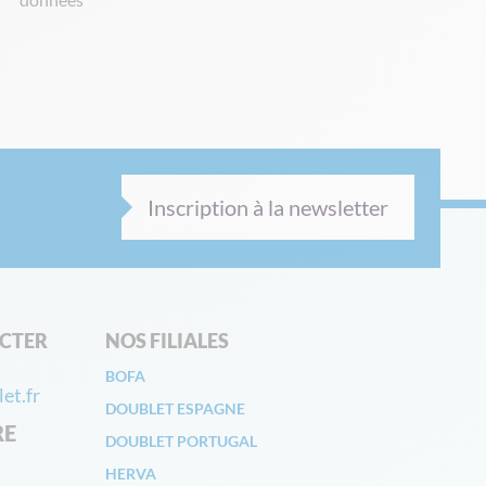
Inscription à la newsletter
CTER
NOS FILIALES
BOFA
et.fr
DOUBLET ESPAGNE
RE
DOUBLET PORTUGAL
HERVA