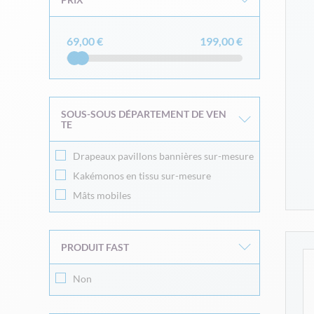
69,00 €
199,00 €
SOUS-SOUS DÉPARTEMENT DE VEN
TE
Drapeaux pavillons bannières sur-mesure
Kakémonos en tissu sur-mesure
Mâts mobiles
PRODUIT FAST
Non