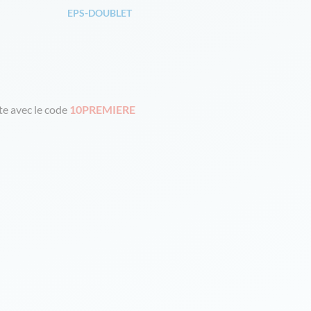
EPS-DOUBLET
e avec le code
10PREMIERE