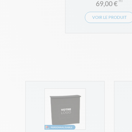
69,00 €
VOIR LE PRODUIT