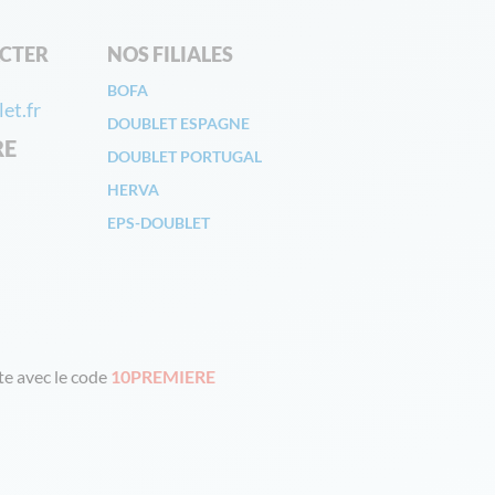
CTER
NOS FILIALES
BOFA
et.fr
DOUBLET ESPAGNE
RE
DOUBLET PORTUGAL
HERVA
EPS-DOUBLET
e avec le code
10PREMIERE