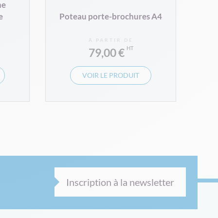
he
e
Poteau porte-brochures A4
À PARTIR DE
79,00 €
VOIR LE PRODUIT
Inscription à la newsletter