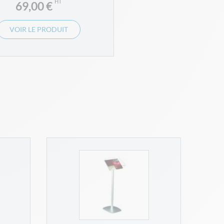
69,00 €
VOIR LE PRODUIT