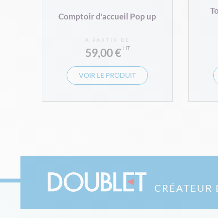
To
Comptoir d'accueil Pop up
À PARTIR DE
59,00 €
VOIR LE PRODUIT
CRÉATEUR 