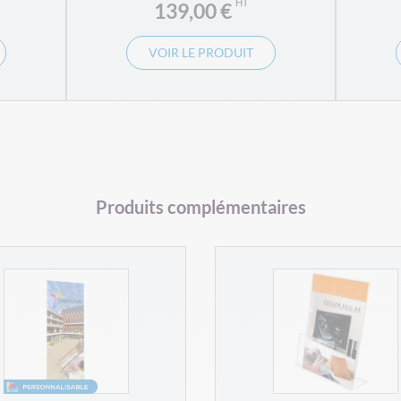
139,00 €
VOIR LE PRODUIT
Produits complémentaires