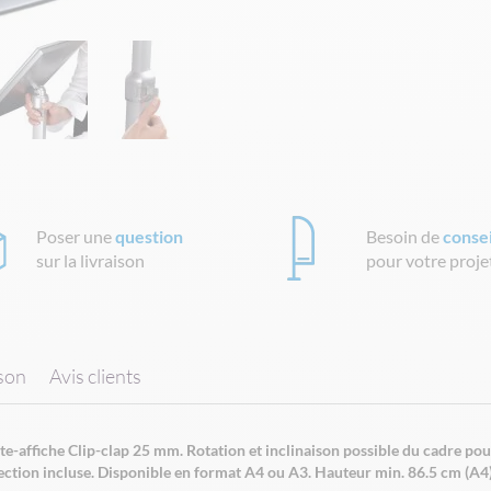
Poser une
question
Besoin de
consei
sur la livraison
pour votre proje
ison
Avis clients
-affiche Clip-clap 25 mm. Rotation et inclinaison possible du cadre pour 
tection incluse. Disponible en format A4 ou A3. Hauteur min. 86.5 cm (A4