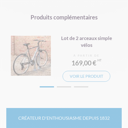
Produits complémentaires
Lot de 2 arceaux simple
vélos
À PARTIR DE
169,00 €
VOIR LE PRODUIT
CRÉATEUR D'ENTHOUSIASME DEPUIS 1832