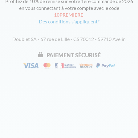
Profitez de 10% de remise sur votre 1ère commande de 2026
en vous connectant à votre compte avec le code
10PREMIERE
Des conditions s'appliquent*
Doublet SA - 67 rue de Lille - CS 70012 - 59710 Avelin
PAIEMENT SÉCURISÉ