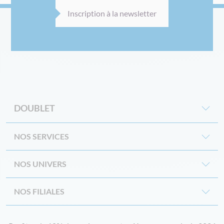
Inscription à la newsletter
DOUBLET
NOS SERVICES
NOS UNIVERS
NOS FILIALES