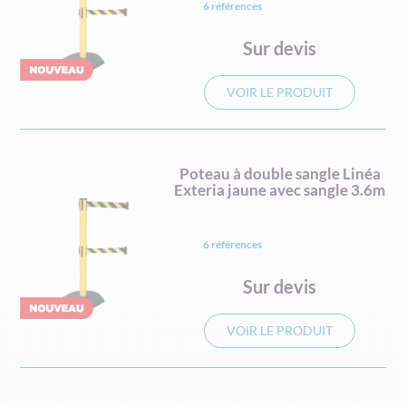
6 références
Sur devis
VOIR LE PRODUIT
Poteau à double sangle Linéa
Exteria jaune avec sangle 3.6m
6 références
Sur devis
VOIR LE PRODUIT