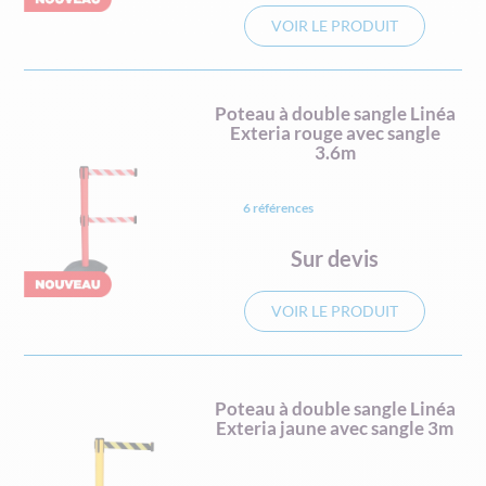
VOIR LE PRODUIT
Poteau à double sangle Linéa
Exteria rouge avec sangle
3.6m
6 références
Sur devis
VOIR LE PRODUIT
Poteau à double sangle Linéa
Exteria jaune avec sangle 3m