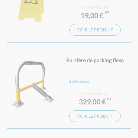
À PARTIR DE
19,00 €
VOIR LE PRODUIT
Barrière de parking flexo
3 références
À PARTIR DE
329,00 €
VOIR LE PRODUIT