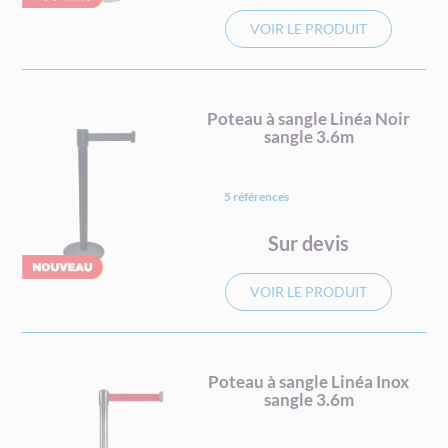
VOIR LE PRODUIT
Poteau à sangle Linéa Noir
sangle 3.6m
5 références
Sur devis
VOIR LE PRODUIT
Poteau à sangle Linéa Inox
sangle 3.6m