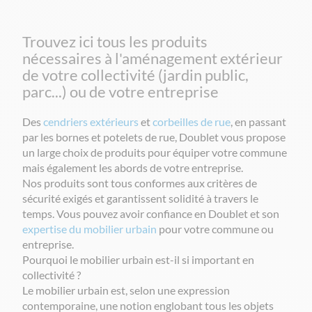
Trouvez ici tous les produits
nécessaires à l'aménagement extérieur
de votre collectivité (jardin public,
parc...) ou de votre entreprise
Des
cendriers extérieurs
et
corbeilles de rue
, en passant
par les bornes et potelets de rue, Doublet vous propose
un large choix de produits pour équiper votre commune
mais également les abords de votre entreprise.
Nos produits sont tous conformes aux critères de
sécurité exigés et garantissent solidité à travers le
temps. Vous pouvez avoir confiance en Doublet et son
expertise du mobilier urbain
pour votre commune ou
entreprise.
Pourquoi le mobilier urbain est-il si important en
collectivité ?
Le mobilier urbain est, selon une expression
contemporaine, une notion englobant tous les objets