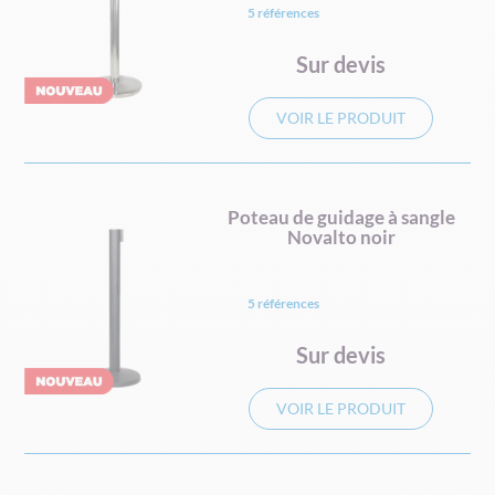
5 références
Sur devis
VOIR LE PRODUIT
Poteau de guidage à sangle
Novalto noir
5 références
Sur devis
VOIR LE PRODUIT