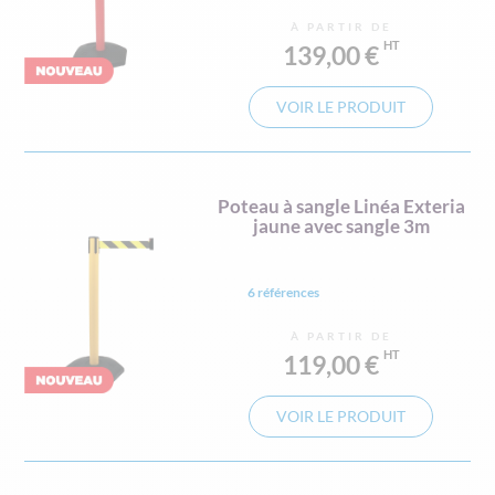
À PARTIR DE
139,00 €
VOIR LE PRODUIT
Poteau à sangle Linéa Exteria
jaune avec sangle 3m
6 références
À PARTIR DE
119,00 €
VOIR LE PRODUIT