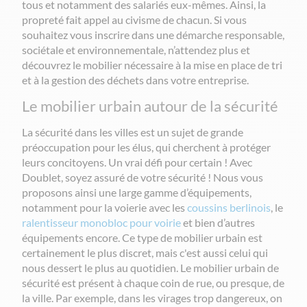
tous et notamment des salariés eux-mêmes. Ainsi, la
propreté fait appel au civisme de chacun. Si vous
souhaitez vous inscrire dans une démarche responsable,
sociétale et environnementale, n’attendez plus et
découvrez le mobilier nécessaire à la mise en place de tri
et à la gestion des déchets dans votre entreprise.
Le mobilier urbain autour de la sécurité
La sécurité dans les villes est un sujet de grande
préoccupation pour les élus, qui cherchent à protéger
leurs concitoyens. Un vrai défi pour certain ! Avec
Doublet, soyez assuré de votre sécurité ! Nous vous
proposons ainsi une large gamme d’équipements,
notamment pour la voierie avec les
coussins berlinois
, le
ralentisseur monobloc pour voirie
et bien d’autres
équipements encore.
Ce type de mobilier urbain est
certainement le plus discret, mais c'est aussi celui qui
nous dessert le plus au quotidien. Le mobilier urbain de
sécurité est présent à chaque coin de rue, ou presque, de
la ville. Par exemple, dans les virages trop dangereux, on