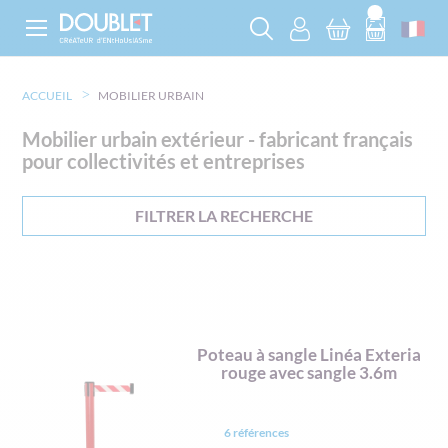
ACCUEIL
MOBILIER URBAIN
Mobilier urbain extérieur - fabricant français
pour collectivités et entreprises
FILTRER LA RECHERCHE
Poteau à sangle Linéa Exteria
rouge avec sangle 3.6m
6 références