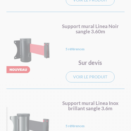
Support mural Linea Noir
sangle 3.60m
5 références
Sur devis
VOIR LE PRODUIT
Support mural Linea Inox
brillant sangle 3.6m
5 références