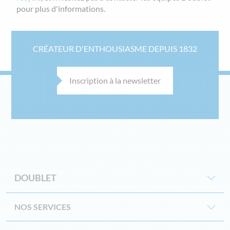
pour plus d'informations.
CRÉATEUR D'ENTHOUSIASME DEPUIS 1832
Inscription à la newsletter
DOUBLET
NOS SERVICES