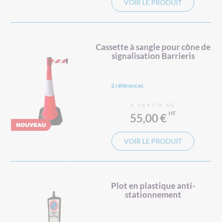
VOIR LE PRODUIT
Cassette à sangle pour cône de
signalisation Barrieris
2 références
À PARTIR DE
55,00 €
VOIR LE PRODUIT
Plot en plastique anti-
stationnement