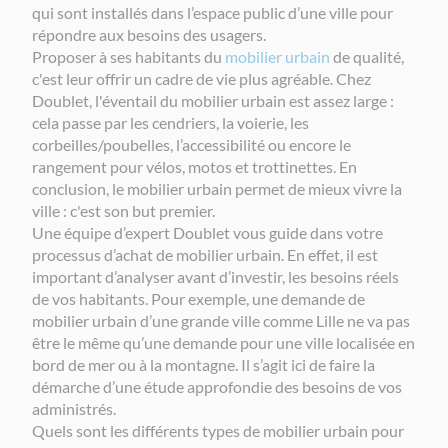
qui sont installés dans l’espace public d’une ville pour
répondre aux besoins des usagers.
Proposer à ses habitants du
mobilier urbain
de qualité,
c'est leur offrir un cadre de vie plus agréable. Chez
Doublet, l
'éventail du mobilier urbain est
assez large :
cela passe par les cendriers, la voierie, les
corbeilles/poubelles, l’accessibilité ou encore le
rangement pour vélos, motos et trottinettes. En
conclusion, le mobilier urbain permet de mieux vivre la
ville : c'est son but premier.
Une équipe d’expert Doublet vous guide dans votre
processus d’achat de mobilier urbain. En effet, il est
important d’analyser avant d’investir, les besoins réels
de vos habitants. Pour exemple, une demande de
mobilier urbain d’une grande ville comme Lille ne va pas
être le même qu’une demande pour une ville localisée en
bord de mer ou à la montagne. Il s’agit ici de faire la
démarche d’une étude approfondie des besoins de vos
administrés.
Quels sont les différents types de mobilier urbain pour