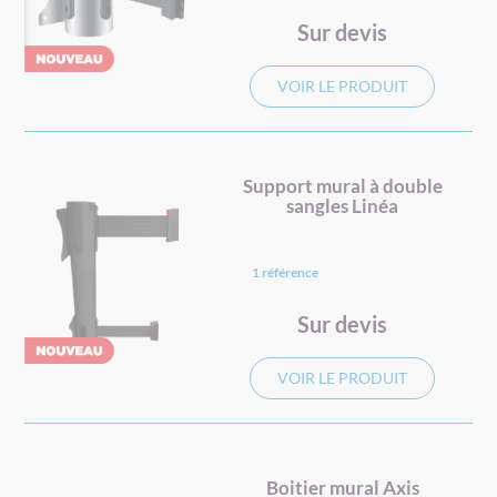
Sur devis
VOIR LE PRODUIT
Support mural à double
sangles Linéa
1 référence
Sur devis
VOIR LE PRODUIT
Boitier mural Axis