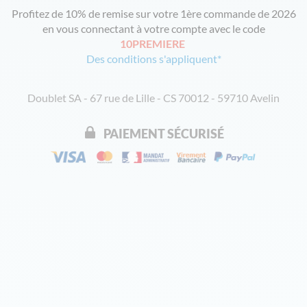
Profitez de 10% de remise sur votre 1ère commande de 2026
en vous connectant à votre compte avec le code
10PREMIERE
Des conditions s'appliquent*
Doublet SA - 67 rue de Lille - CS 70012 - 59710 Avelin
PAIEMENT SÉCURISÉ