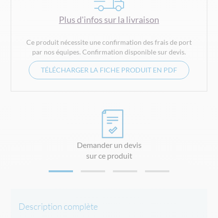
Plus d'infos sur la livraison
Ce produit nécessite une confirmation des frais de port
par nos équipes. Confirmation disponible sur devis.
TÉLÉCHARGER LA FICHE PRODUIT EN PDF
Demander un devis
sur ce produit
Description complète