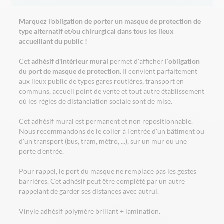
Marquez l'obligation de porter un masque de protection de
type alternatif et/ou chirurgical dans tous les lieux
accueillant du public !
Cet
adhésif d'intérieur mural
permet d'afficher l'
obligation
du port de masque de protection
. Il convient parfaitement
aux lieux public de types gares routières, transport en
communs, accueil point de vente et tout autre établissement
où les règles de distanciation sociale sont de mise.
Cet adhésif mural est permanent et non repositionnable.
Nous recommandons de le coller à l'entrée d'un bâtiment ou
d'un transport (bus, tram, métro, ...), sur un mur ou une
porte d'entrée.
Pour rappel, le port du masque ne remplace pas les gestes
barrières. Cet adhésif peut être complété par un autre
rappelant de
garder ses distances
avec autrui.
Vinyle adhésif polymère brillant + lamination.