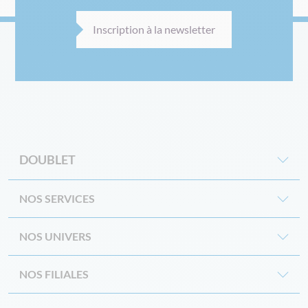
Inscription à la newsletter
DOUBLET
NOS SERVICES
NOS UNIVERS
NOS FILIALES