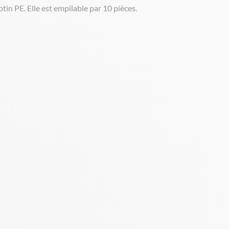
tin PE. Elle est empilable par 10 pièces.