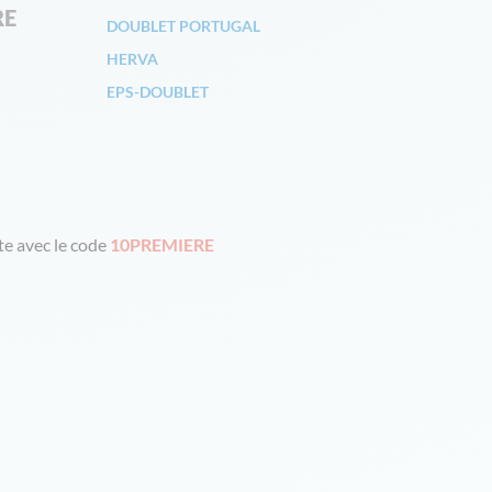
RE
DOUBLET PORTUGAL
HERVA
EPS-DOUBLET
e avec le code
10PREMIERE