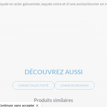
uée en acier galvanisée, laquée noire et d'une assise/dossier en ro
DÉCOUVREZ AUSSI
CHAISE COLLECTIVITÉ
CHAISE DE RÉUNION
Produits similaires
Continuer sans accepter