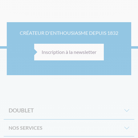
CRÉATEUR D'ENTHOUSIASME DEPUIS 1832
Inscription à la newsletter
DOUBLET
NOS SERVICES