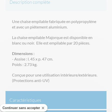
Description complète
Une chaise empilable fabriquée en polypropylène
et avec un piétement aluminium.
La chaise empilable Majorque est disponible en
blanc ou noir. Elle est empilable par 20 pièces.
Dimensions :
- Assise : l. 45 x p. 47 cm.
Poids : 2.73 kg.
Conçue pour une utilisation intérieure/extérieure.
(Protections anti-UV)
Caractéristiques
Continuer sans accepter