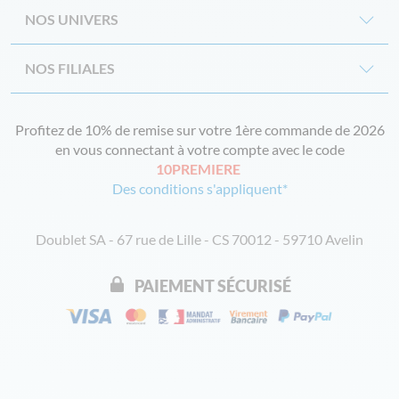
NOS UNIVERS
NOS FILIALES
Profitez de 10% de remise sur votre 1ère commande de 2026
en vous connectant à votre compte avec le code
10PREMIERE
Des conditions s'appliquent*
Doublet SA - 67 rue de Lille - CS 70012 - 59710 Avelin
PAIEMENT SÉCURISÉ