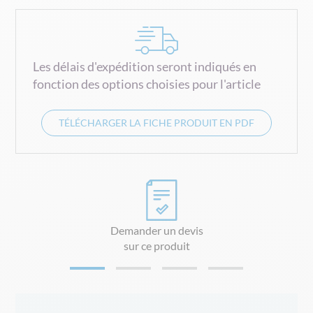
Les délais d'expédition seront indiqués en
fonction des options choisies pour l'article
TÉLÉCHARGER LA FICHE PRODUIT EN PDF
Demander un devis
sur ce produit