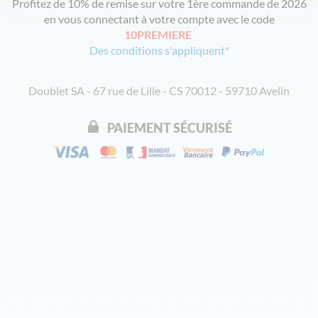
Profitez de 10% de remise sur votre 1ère commande de 2026
en vous connectant à votre compte avec le code
10PREMIERE
Des conditions s'appliquent*
Doublet SA - 67 rue de Lille - CS 70012 - 59710 Avelin
PAIEMENT SÉCURISÉ