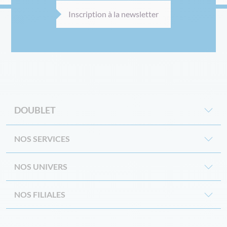
Inscription à la newsletter
DOUBLET
NOS SERVICES
NOS UNIVERS
NOS FILIALES