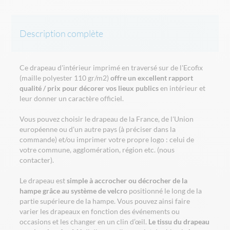
Description complète
Ce drapeau d'intérieur imprimé en traversé sur de l'Ecofix
(maille polyester 110 gr/m2)
offre un excellent rapport
qualité / prix pour décorer vos lieux publics
en intérieur et
leur donner un caractère officiel.
Vous pouvez choisir le drapeau de la France, de l'Union
européenne ou d'un autre pays (à préciser dans la
commande) et/ou imprimer votre propre logo : celui de
votre commune, agglomération, région etc. (nous
contacter).
Le drapeau est
simple à accrocher ou décrocher de la
hampe grâce au système de velcro
positionné le long de la
partie supérieure de la hampe. Vous pouvez ainsi faire
varier les drapeaux en fonction des événements ou
occasions et les changer en un clin d’œil.
Le tissu du drapeau