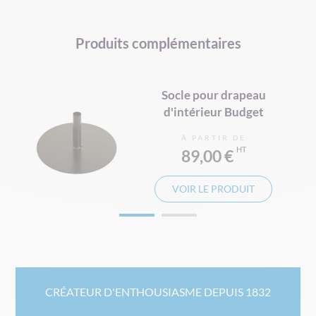
Produits complémentaires
Socle pour drapeau
d'intérieur Budget
À PARTIR DE
89,00 €
VOIR LE PRODUIT
CRÉATEUR D'ENTHOUSIASME DEPUIS 1832