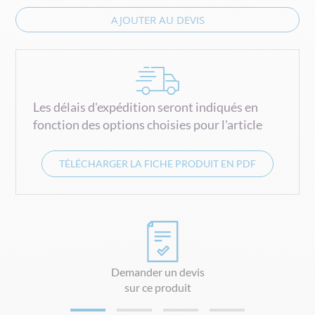
AJOUTER AU DEVIS
Les délais d'expédition seront indiqués en
fonction des options choisies pour l'article
TÉLÉCHARGER LA FICHE PRODUIT EN PDF
Demander un devis
sur ce produit