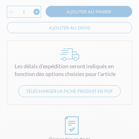
AJOUTER AU PANIER
AJOUTER AU DEVIS
Les délais d'expédition seront indiqués en
fonction des options choisies pour l'article
TÉLÉCHARGER LA FICHE PRODUIT EN PDF
Demander un devis