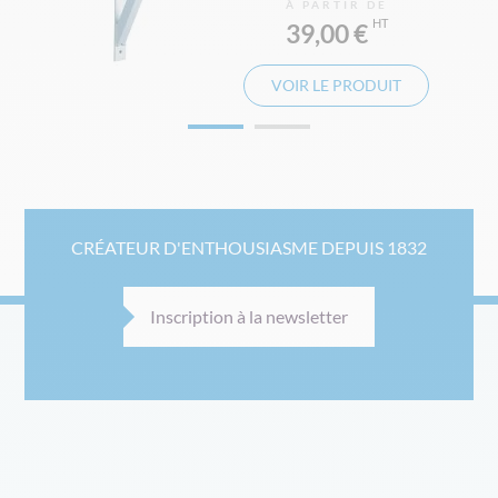
À PARTIR DE
39,00 €
VOIR LE PRODUIT
CRÉATEUR D'ENTHOUSIASME DEPUIS 1832
Inscription à la newsletter