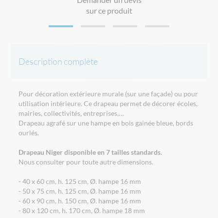
sur ce produit
Description complète
Pour décoration extérieure murale (sur une façade) ou pour
utilisation intérieure. Ce drapeau permet de décorer écoles,
mairies, collectivités, entreprises,…
Drapeau agrafé sur une hampe en bois gainée bleue, bords
ourlés.
Drapeau Niger disponible en 7 tailles standards.
Nous consulter pour toute autre dimensions.
- 40 x 60 cm, h. 125 cm, Ø. hampe 16 mm
- 50 x 75 cm, h. 125 cm, Ø. hampe 16 mm
- 60 x 90 cm, h. 150 cm, Ø. hampe 16 mm
- 80 x 120 cm, h. 170 cm, Ø. hampe 18 mm