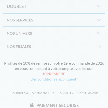
DOUBLET
NOS SERVICES
NOS UNIVERS
NOS FILIALES
Profitez de 10% de remise sur votre 1ère commande de 2026
en vous connectant à votre compte avec le code
10PREMIERE
Des conditions s'appliquent*
Doublet SA - 67 rue de Lille - CS 70012 - 59710 Avelin
PAIEMENT SÉCURISÉ