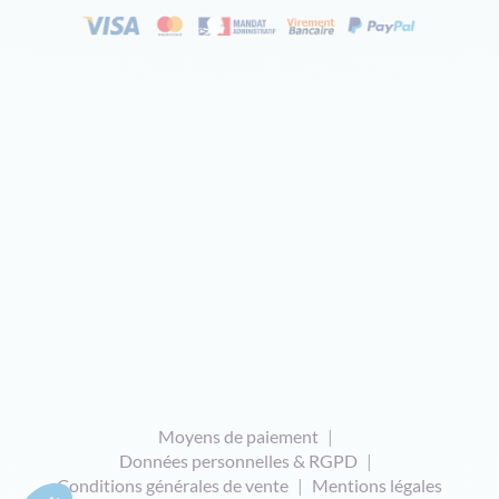
Moyens de paiement
Données personnelles & RGPD
Conditions générales de vente
Mentions légales