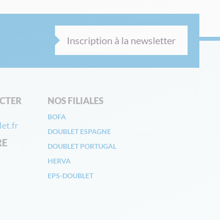
Inscription à la newsletter
CTER
NOS FILIALES
BOFA
et.fr
DOUBLET ESPAGNE
RE
DOUBLET PORTUGAL
HERVA
EPS-DOUBLET