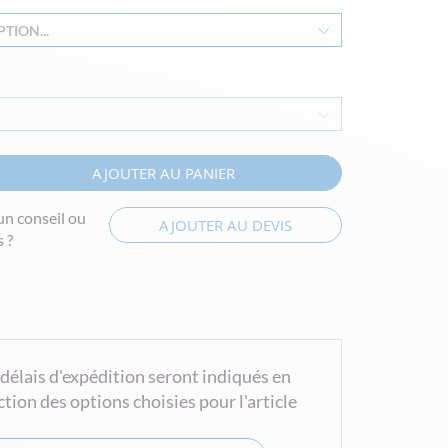
TION...
AJOUTER AU PANIER
un conseil ou
AJOUTER AU DEVIS
 ?
 délais d'expédition seront indiqués en
ction des options choisies pour l'article