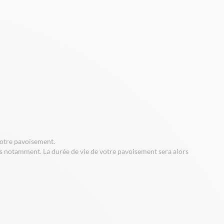
 votre pavoisement.
es notamment. La durée de vie de votre pavoisement sera alors