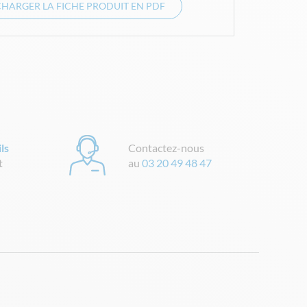
CHARGER LA FICHE PRODUIT EN PDF
ls
Contactez-nous
t
au
03 20 49 48 47