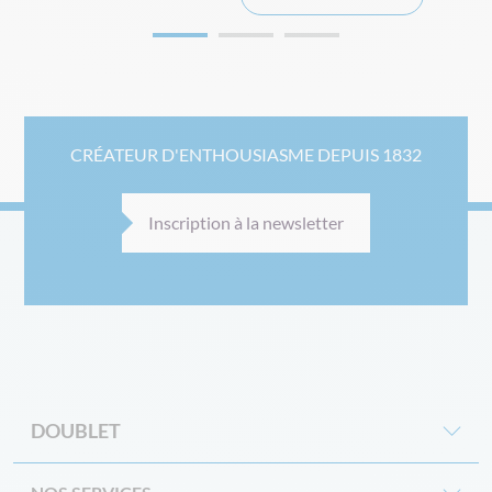
CRÉATEUR D'ENTHOUSIASME DEPUIS 1832
Inscription à la newsletter
DOUBLET