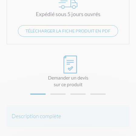
Expédié sous 5 jours ouvrés
TÉLÉCHARGER LA FICHE PRODUIT EN PDF
Demander un devis
sur ce produit
Description complète