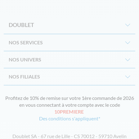
DOUBLET
NOS SERVICES
NOS UNIVERS
NOS FILIALES
Profitez de 10% de remise sur votre 1ère commande de 2026
en vous connectant à votre compte avec le code
10PREMIERE
Des conditions s'appliquent*
Doublet SA - 67 rue de Lille - CS 70012 - 59710 Avelin