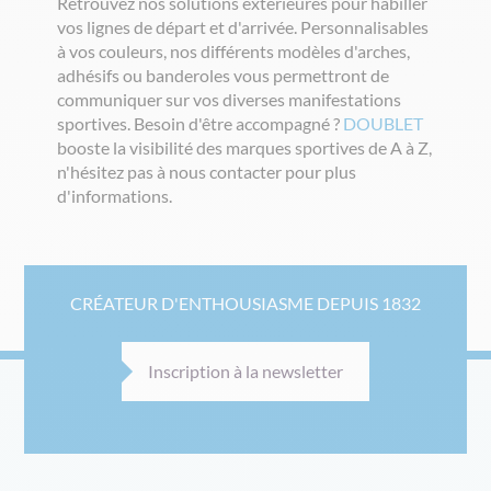
Retrouvez nos solutions extérieures pour habiller
vos lignes de départ et d'arrivée. Personnalisables
à vos couleurs, nos différents modèles d'arches,
adhésifs ou banderoles vous permettront de
communiquer sur vos diverses manifestations
sportives. Besoin d'être accompagné ?
DOUBLET
booste la visibilité des marques sportives de A à Z,
n'hésitez pas à nous contacter pour plus
d'informations.
CRÉATEUR D'ENTHOUSIASME DEPUIS 1832
Inscription à la newsletter