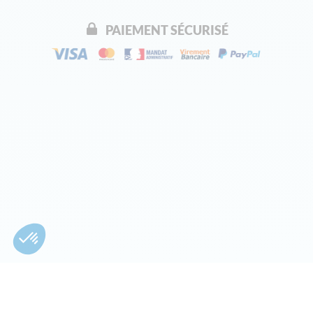
PAIEMENT SÉCURISÉ
Moyens de paiement