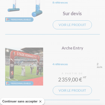
8 références
Sur devis
VOIR LE PRODUIT
Arche Entry
4 références
À PARTIR DE
2 359,00 €
VOIR LE PRODUIT
Continuer sans accepter