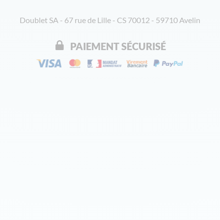
Doublet SA - 67 rue de Lille - CS 70012 - 59710 Avelin
PAIEMENT SÉCURISÉ