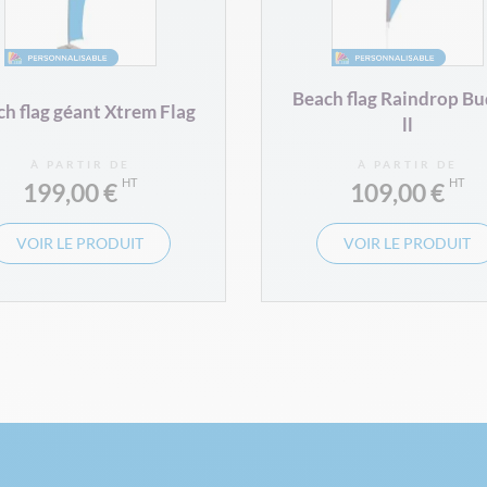
Beach flag Raindrop Bu
h flag géant Xtrem Flag
ll
À PARTIR DE
À PARTIR DE
199,00 €
109,00 €
VOIR LE PRODUIT
VOIR LE PRODUIT