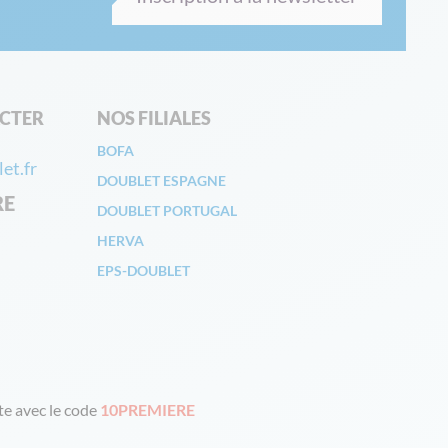
CTER
NOS FILIALES
BOFA
et.fr
DOUBLET ESPAGNE
RE
DOUBLET PORTUGAL
HERVA
EPS-DOUBLET
e avec le code
10PREMIERE