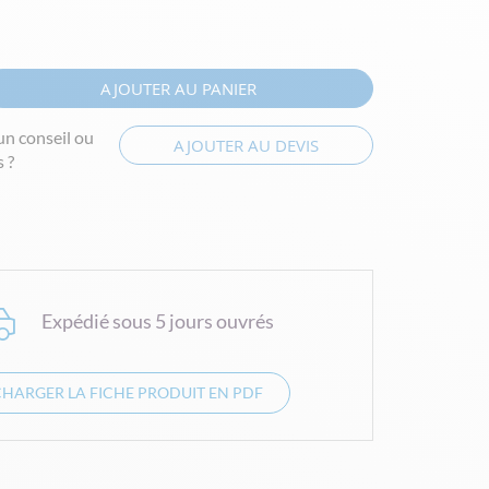
AJOUTER AU PANIER
un conseil ou
AJOUTER AU DEVIS
 ?
Expédié sous 5 jours ouvrés
CHARGER LA FICHE PRODUIT EN PDF