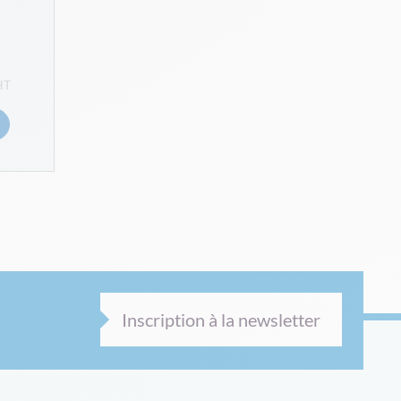
Inscription à la newsletter