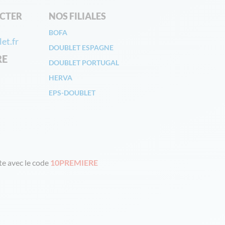
CTER
NOS FILIALES
BOFA
et.fr
DOUBLET ESPAGNE
RE
DOUBLET PORTUGAL
HERVA
EPS-DOUBLET
e avec le code
10PREMIERE