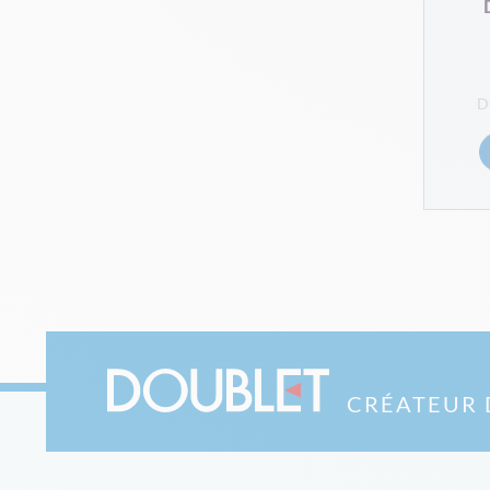
CRÉATEUR 