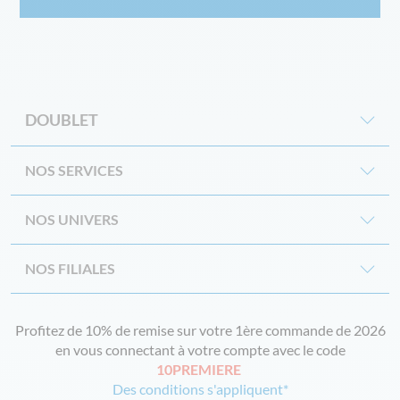
DOUBLET
NOS SERVICES
NOS UNIVERS
NOS FILIALES
Profitez de 10% de remise sur votre 1ère commande de 2026
en vous connectant à votre compte avec le code
10PREMIERE
Des conditions s'appliquent*