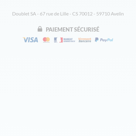
Doublet SA - 67 rue de Lille - CS 70012 - 59710 Avelin
PAIEMENT SÉCURISÉ