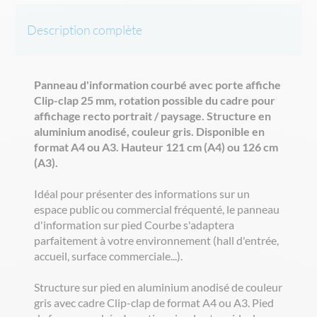
Description complète
Panneau d'information courbé avec porte affiche
Clip-clap 25 mm, rotation possible du cadre pour
affichage recto portrait / paysage. Structure en
aluminium anodisé, couleur gris. Disponible en
format A4 ou A3. Hauteur 121 cm (A4) ou 126 cm
(A3).
Idéal pour présenter des informations sur un
espace public ou commercial fréquenté, le panneau
d'information sur pied Courbe s'adaptera
parfaitement à votre environnement (hall d'entrée,
accueil, surface commerciale...).
Structure sur pied en aluminium anodisé de couleur
gris avec cadre Clip-clap de format A4 ou A3. Pied