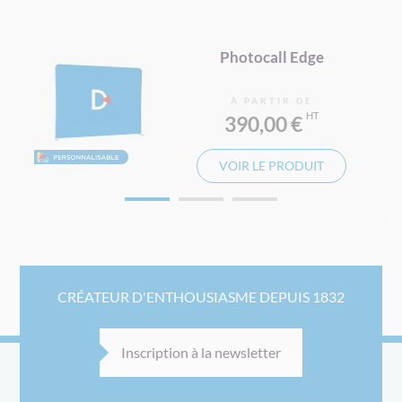
o
Photocall Edge
À PARTIR DE
390,00 €
VOIR LE PRODUIT
CRÉATEUR D'ENTHOUSIASME DEPUIS 1832
Inscription à la newsletter