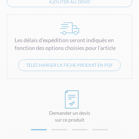
AJOUTER AU DEVIS
Les délais d'expédition seront indiqués en
fonction des options choisies pour l'article
TÉLÉCHARGER LA FICHE PRODUIT EN PDF
Demander un devis
sur ce produit