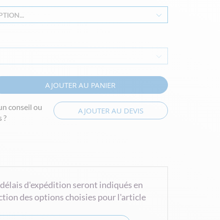
TION...
AJOUTER AU PANIER
un conseil ou
AJOUTER AU DEVIS
 ?
 délais d'expédition seront indiqués en
ction des options choisies pour l'article