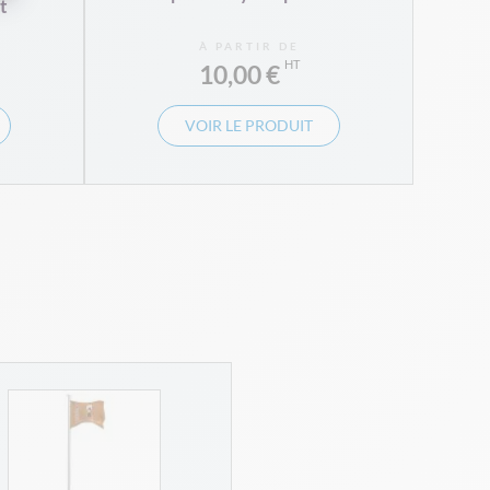
t
À PARTIR DE
10,00 €
VOIR LE PRODUIT