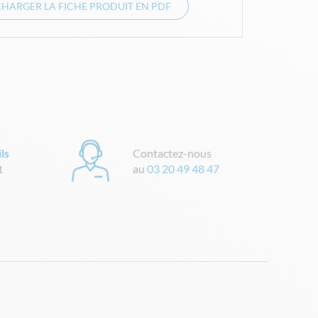
CHARGER LA FICHE PRODUIT EN PDF
ls
Contactez-nous
t
au
03 20 49 48 47