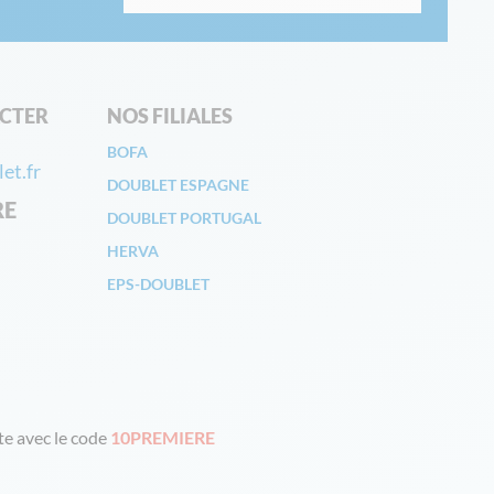
CTER
NOS FILIALES
BOFA
et.fr
DOUBLET ESPAGNE
RE
DOUBLET PORTUGAL
HERVA
EPS-DOUBLET
e avec le code
10PREMIERE