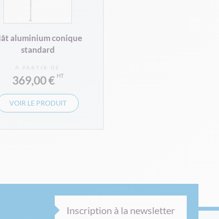
ât aluminium conique
standard
À PARTIR DE
369,00 €
VOIR LE PRODUIT
Inscription à la newsletter